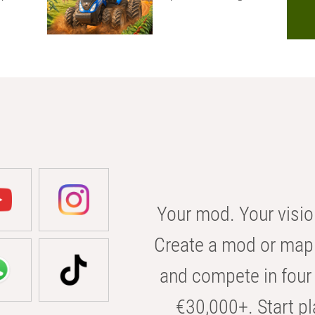
Your mod. Your visio
Create a mod or map 
and compete in four 
€30,000+. Start pl