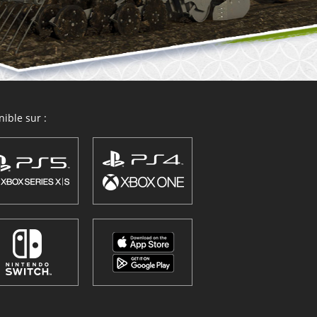
ible sur :