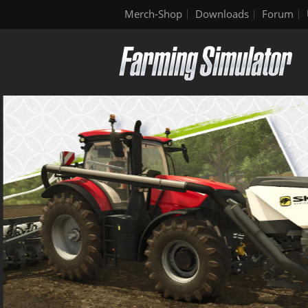
Merch-Shop
Downloads
Forum