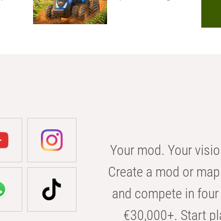
Your mod. Your visio
Create a mod or map 
and compete in four 
€30,000+. Start pl