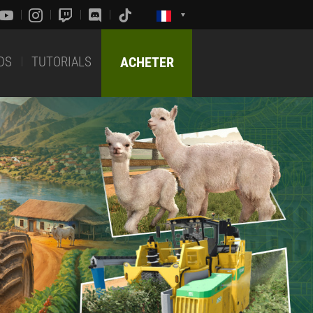
DS
TUTORIALS
ACHETER