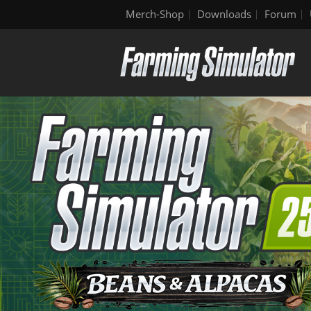
Merch-Shop
Downloads
Forum