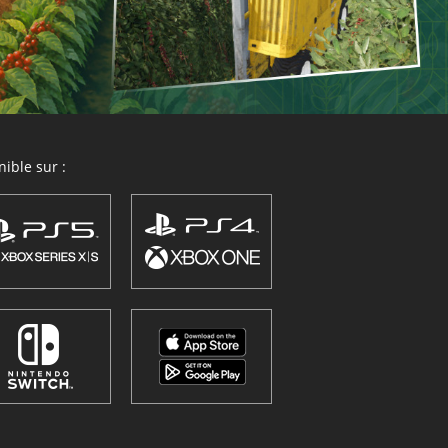
ible sur :