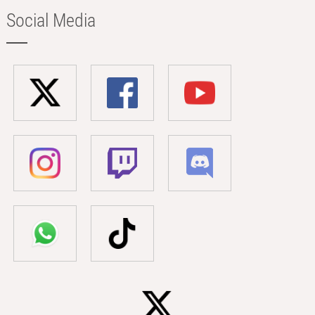
Social Media