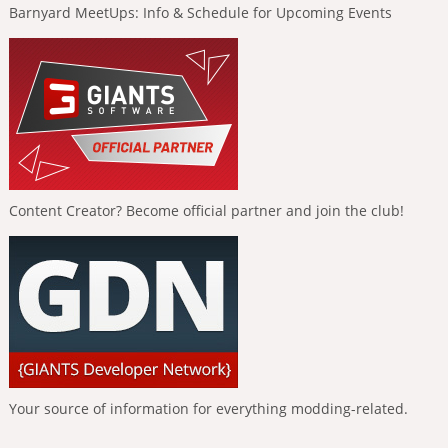
Barnyard MeetUps: Info & Schedule for Upcoming Events
Content Creator? Become official partner and join the club!
Your source of information for everything modding-related.