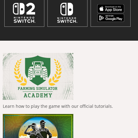
Learn how to play the game with our official tutorials.