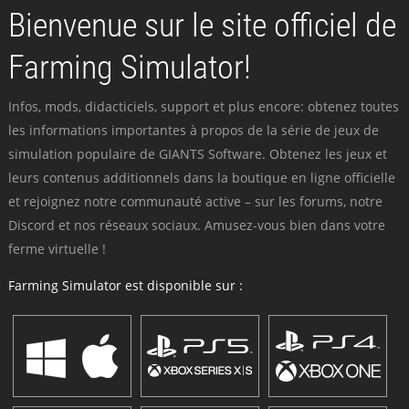
Bienvenue sur le site officiel de
Farming Simulator!
Infos, mods, didacticiels, support et plus encore: obtenez toutes
les informations importantes à propos de la série de jeux de
simulation populaire de GIANTS Software. Obtenez les jeux et
leurs contenus additionnels dans la boutique en ligne officielle
et rejoignez notre communauté active – sur les forums, notre
Discord et nos réseaux sociaux. Amusez-vous bien dans votre
ferme virtuelle !
Farming Simulator est disponible sur :