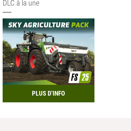
DLC à la une
PLUS D’INFO