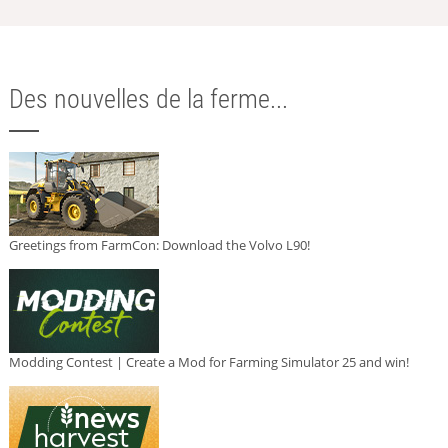
Des nouvelles de la ferme...
Greetings from FarmCon: Download the Volvo L90!
Modding Contest | Create a Mod for Farming Simulator 25 and win!