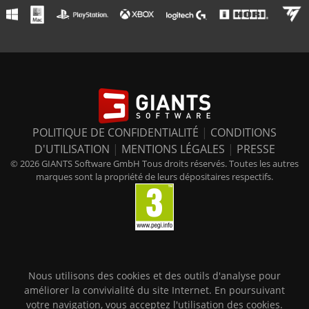
POLITIQUE DE CONFIDENTIALITÉ
|
CONDITIONS
D'UTILISATION
|
MENTIONS LÉGALES
|
PRESSE
© 2026 GIANTS Software GmbH Tous droits réservés. Toutes les autres
marques sont la propriété de leurs dépositaires respectifs.
Nous utilisons des cookies et des outils d'analyse pour
améliorer la convivialité du site Internet. En poursuivant
votre navigation, vous acceptez l'utilisation des cookies.