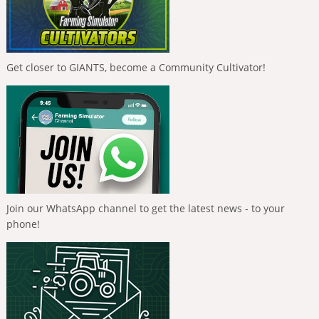
Get closer to GIANTS, become a Community Cultivator!
Join our WhatsApp channel to get the latest news - to your
phone!