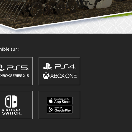
ible sur :