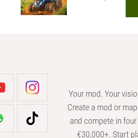
Your mod. Your visio
Create a mod or map 
and compete in four 
€30,000+. Start pl