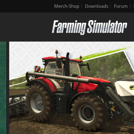
Merch-Shop
Downloads
Forum