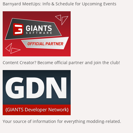
Barnyard MeetUps: Info & Schedule for Upcoming Events
Content Creator? Become official partner and join the club!
Your source of information for everything modding-related.