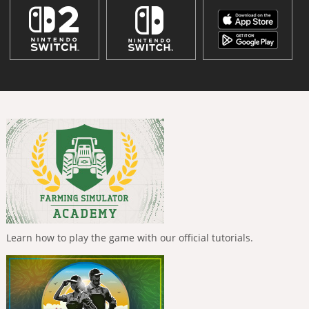
Learn how to play the game with our official tutorials.