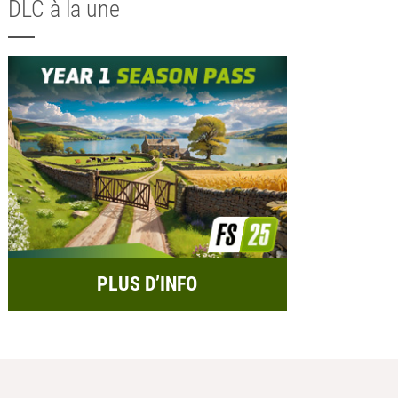
DLC à la une
PLUS D’INFO