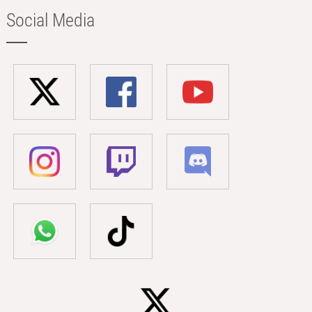
Social Media