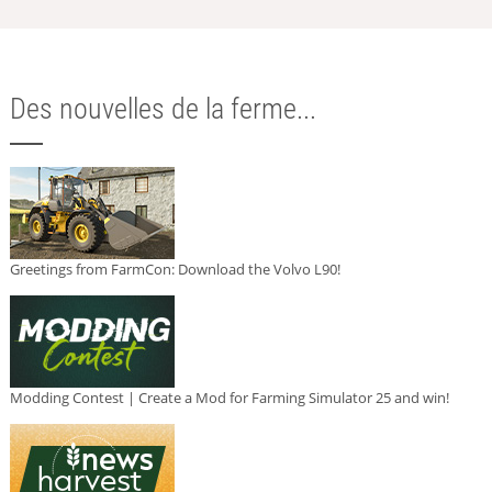
Des nouvelles de la ferme...
Greetings from FarmCon: Download the Volvo L90!
Modding Contest | Create a Mod for Farming Simulator 25 and win!