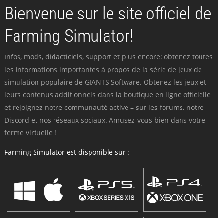
Bienvenue sur le site officiel de
Farming Simulator!
Infos, mods, didacticiels, support et plus encore: obtenez toutes
les informations importantes à propos de la série de jeux de
simulation populaire de GIANTS Software. Obtenez les jeux et
leurs contenus additionnels dans la boutique en ligne officielle
et rejoignez notre communauté active – sur les forums, notre
Discord et nos réseaux sociaux. Amusez-vous bien dans votre
ferme virtuelle !
Farming Simulator est disponible sur :