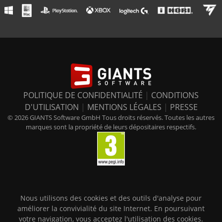
POLITIQUE DE CONFIDENTIALITÉ
|
CONDITIONS
D'UTILISATION
|
MENTIONS LÉGALES
|
PRESSE
© 2026 GIANTS Software GmbH Tous droits réservés. Toutes les autres
marques sont la propriété de leurs dépositaires respectifs.
Nous utilisons des cookies et des outils d'analyse pour
améliorer la convivialité du site Internet. En poursuivant
votre navigation, vous acceptez l'utilisation des cookies.