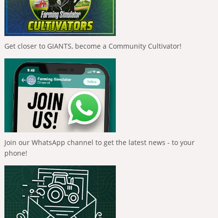
Get closer to GIANTS, become a Community Cultivator!
Join our WhatsApp channel to get the latest news - to your
phone!