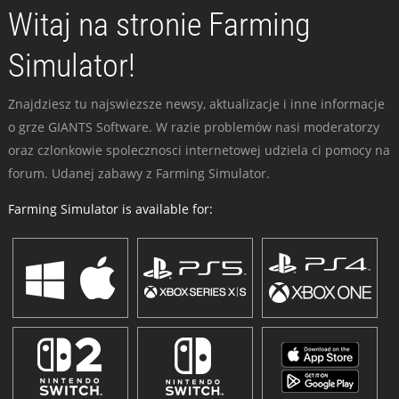
Witaj na stronie Farming
Simulator!
Znajdziesz tu najswiezsze newsy, aktualizacje i inne informacje
o grze GIANTS Software. W razie problemów nasi moderatorzy
oraz czlonkowie spolecznosci internetowej udziela ci pomocy na
forum. Udanej zabawy z Farming Simulator.
Farming Simulator is available for: