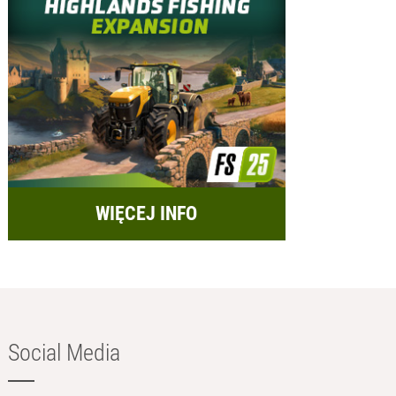
WIĘCEJ INFO
Social Media