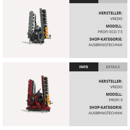
HERSTELLER:
VREDO
MODELL:
PROFI ECO 7.5
SHOP-KATEGORIE:
AUSBRINGTECHNIK
INFO
DETAILS
HERSTELLER:
VREDO
MODELL:
PROFI 9
SHOP-KATEGORIE:
AUSBRINGTECHNIK