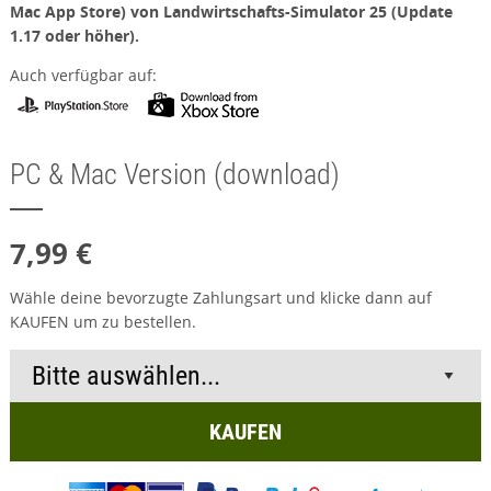
Mac App Store) von Landwirtschafts-Simulator 25 (Update
1.17 oder höher).
Auch verfügbar auf:
PC & Mac Version (download)
7,99 €
Wähle deine bevorzugte Zahlungsart und klicke dann auf
KAUFEN um zu bestellen.
KAUFEN