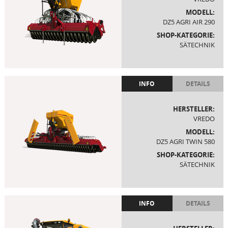
MODELL:
DZ5 AGRI AIR 290
SHOP-KATEGORIE:
SÄTECHNIK
INFO
DETAILS
HERSTELLER:
VREDO
MODELL:
DZ5 AGRI TWIN 580
SHOP-KATEGORIE:
SÄTECHNIK
INFO
DETAILS