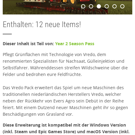
Enthalten: 12 neue Items!
Dieser Inhalt ist Teil von:
Year 2 Season Pass
Pflegt Grünflächen mit Technologie von Vredo, dem
renommierten Spezialisten für Nachsaat, Gülleinjektion und
Selbstfahrer. Währenddessen streifen Wildschweine über die
Felder und bedrohen eure Feldfrüchte.
Das Vredo Pack erweitert das Spiel um neue Maschinen des
traditionellen niederländischen Herstellers Vredo, welcher
neben der Rückkehr von Evers Agro sein Debüt in der Reihe
feiert. Mit einem Dutzend neuer Maschinen geht ihr so gegen
Beschädigungen von Grasland vor.
Diese Erweiterung ist kompatibel mit der Windows Version
(inkl. Steam und Epic Games Store) und macOS Version (inkl.