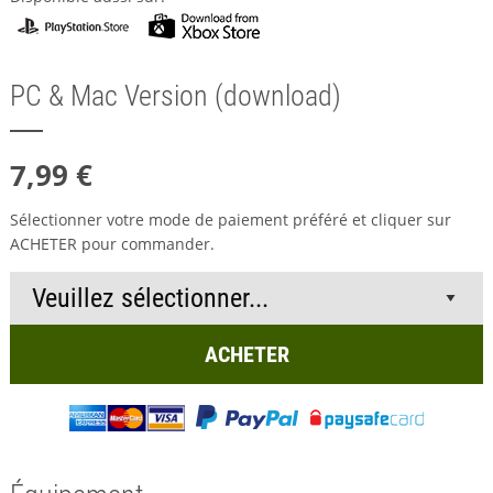
PC & Mac Version (download)
7,99 €
Sélectionner votre mode de paiement préféré et cliquer sur
ACHETER pour commander.
ACHETER