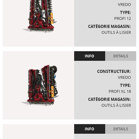
VREDO
TYPE:
PROFI 12
CATÉGORIE MAGASIN:
OUTILS À LISIER
INFO
DETAILS
CONSTRUCTEUR:
VREDO
TYPE:
PROFI XL 18
CATÉGORIE MAGASIN:
OUTILS À LISIER
INFO
DETAILS