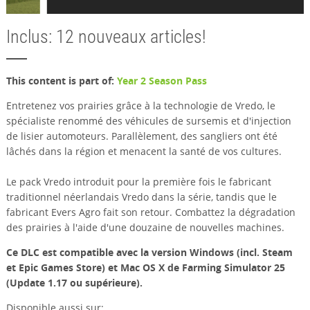
Inclus: 12 nouveaux articles!
This content is part of:
Year 2 Season Pass
Entretenez vos prairies grâce à la technologie de Vredo, le
spécialiste renommé des véhicules de sursemis et d'injection
de lisier automoteurs. Parallèlement, des sangliers ont été
lâchés dans la région et menacent la santé de vos cultures.
Le pack Vredo introduit pour la première fois le fabricant
traditionnel néerlandais Vredo dans la série, tandis que le
fabricant Evers Agro fait son retour. Combattez la dégradation
des prairies à l'aide d'une douzaine de nouvelles machines.
Ce DLC est compatible avec la version Windows (incl. Steam
et Epic Games Store) et Mac OS X de Farming Simulator 25
(Update 1.17 ou supérieure).
Disponible aussi sur: