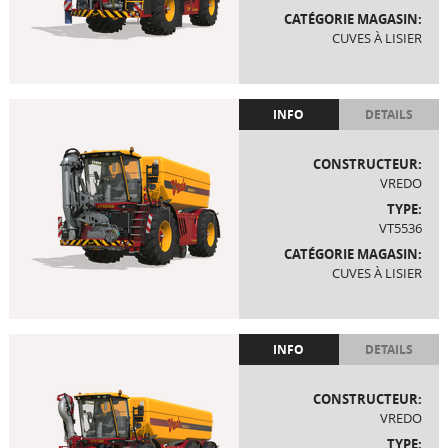
CATÉGORIE MAGASIN:
CUVES À LISIER
INFO
DETAILS
CONSTRUCTEUR:
VREDO
TYPE:
VT5536
CATÉGORIE MAGASIN:
CUVES À LISIER
INFO
DETAILS
CONSTRUCTEUR:
VREDO
TYPE: