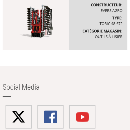
CONSTRUCTEUR:
EVERS AGRO
TYPE:
TORIC 48-672
CATÉGORIE MAGASIN:
OUTILS À LISIER
Social Media