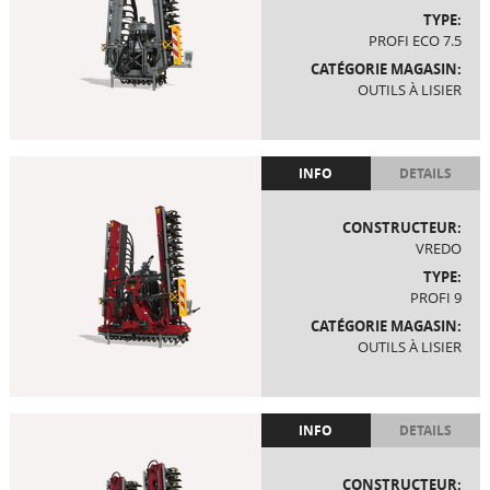
TYPE:
PROFI ECO 7.5
CATÉGORIE MAGASIN:
OUTILS À LISIER
INFO
DETAILS
CONSTRUCTEUR:
VREDO
TYPE:
PROFI 9
CATÉGORIE MAGASIN:
OUTILS À LISIER
INFO
DETAILS
CONSTRUCTEUR: