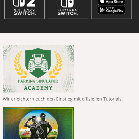
Wir erleichtern euch den Einstieg mit offiziellen Tutorials.