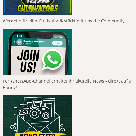
Werdet offizieller Cultivator & stärkt mit uns die Community!
Per WhatsApp-Channel erhaltet ihr aktuelle News - direkt auf's
Handy!