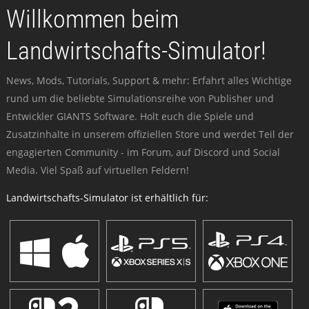
Willkommen beim
Landwirtschafts-Simulator!
News, Mods, Tutorials, Support & mehr: Erfahrt alles Wichtige
rund um die beliebte Simulationsreihe von Publisher und
Entwickler GIANTS Software. Holt euch die Spiele und
Zusatzinhalte in unserem offiziellen Store und werdet Teil der
engagierten Community - im Forum, auf Discord und Social
Media. Viel Spaß auf virtuellen Feldern!
Landwirtschafts-Simulator ist erhältlich für: