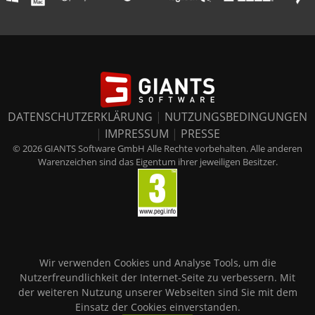
DATENSCHUTZERKLÄRUNG
|
NUTZUNGSBEDINGUNGEN
|
IMPRESSUM
|
PRESSE
© 2026 GIANTS Software GmbH Alle Rechte vorbehalten. Alle anderen
Warenzeichen sind das Eigentum ihrer jeweiligen Besitzer.
Wir verwenden Cookies und Analyse Tools, um die
Nutzerfreundlichkeit der Internet-Seite zu verbessern. Mit
der weiteren Nutzung unserer Webseiten sind Sie mit dem
Einsatz der Cookies einverstanden.