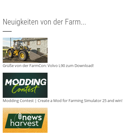
Neuigkeiten von der Farm...
Grüße von der FarmCon: Volvo L90 zum Download!
Modding Contest | Create a Mod for Farming Simulator 25 and win!