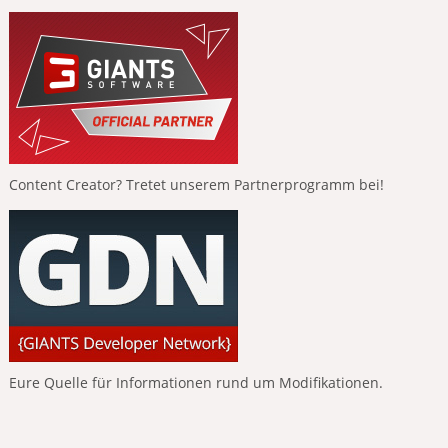
Content Creator? Tretet unserem Partnerprogramm bei!
Eure Quelle für Informationen rund um Modifikationen.