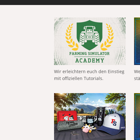
Wir erleichtern euch den Einstieg
We
mit offiziellen Tutorials.
st