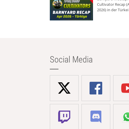
Cultivator Recap (A
2026) in der Türkei
Social Media