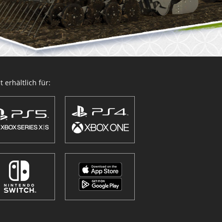
 erhältlich für: