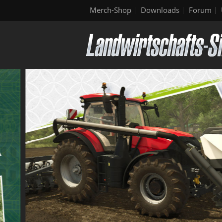
Merch-Shop
Downloads
Forum