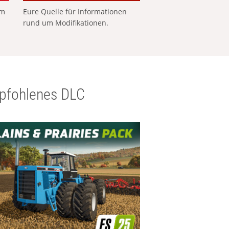
em
Eure Quelle für Informationen
rund um Modifikationen.
pfohlenes DLC