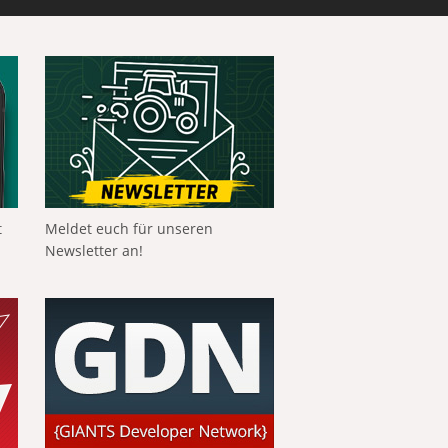
t
Meldet euch für unseren
Newsletter an!