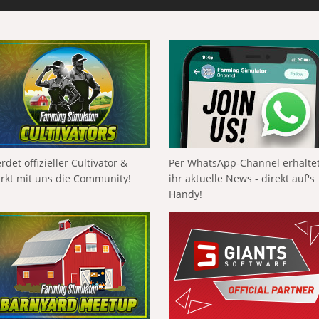
rdet offizieller Cultivator &
Per WhatsApp-Channel erhalte
ärkt mit uns die Community!
ihr aktuelle News - direkt auf's
Handy!