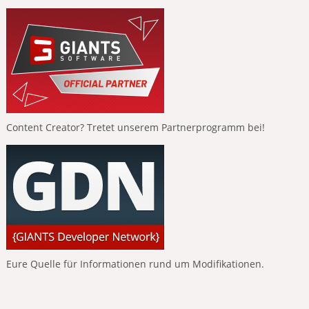
Content Creator? Tretet unserem Partnerprogramm bei!
Eure Quelle für Informationen rund um Modifikationen.