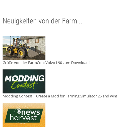
Neuigkeiten von der Farm...
Grüße von der FarmCon: Volvo L90 zum Download!
Modding Contest | Create a Mod for Farming Simulator 25 and win!