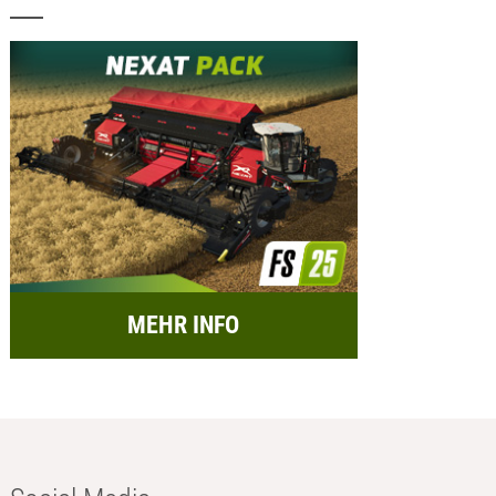
MEHR INFO