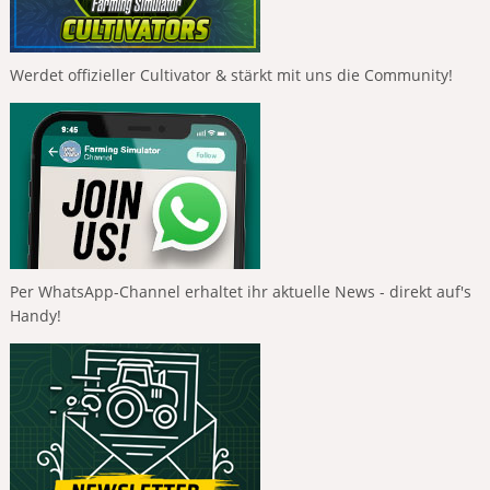
Werdet offizieller Cultivator & stärkt mit uns die Community!
Per WhatsApp-Channel erhaltet ihr aktuelle News - direkt auf's
Handy!