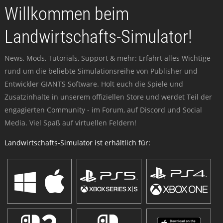
Willkommen beim
Landwirtschafts-Simulator!
News, Mods, Tutorials, Support & mehr: Erfahrt alles Wichtige
rund um die beliebte Simulationsreihe von Publisher und
Entwickler GIANTS Software. Holt euch die Spiele und
Zusatzinhalte in unserem offiziellen Store und werdet Teil der
engagierten Community - im Forum, auf Discord und Social
Media. Viel Spaß auf virtuellen Feldern!
Landwirtschafts-Simulator ist erhältlich für: