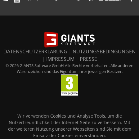
DATENSCHUTZERKLÄRUNG
|
NUTZUNGSBEDINGUNGEN
|
IMPRESSUM
|
PRESSE
© 2026 GIANTS Software GmbH Alle Rechte vorbehalten. Alle anderen
Warenzeichen sind das Eigentum ihrer jeweiligen Besitzer.
Wir verwenden Cookies und Analyse Tools, um die
Nutzerfreundlichkeit der Internet-Seite zu verbessern. Mit
der weiteren Nutzung unserer Webseiten sind Sie mit dem
Einsatz der Cookies einverstanden.