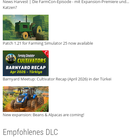
News Harvest | Die FarmCon-Episode - mit Expansion-Premiere und...
Katzen?
Patch 1.21 for Farming Simulator 25 now available
Barnyard Meetup: Cultivator Recap (April 2026) in der Türkei
New expansion: Beans & Alpacas are coming!
Empfohlenes DLC