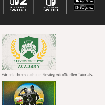
Wir erleichtern euch den Einstieg mit offiziellen Tutorials.