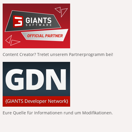
Content Creator? Tretet unserem Partnerprogramm bei!
Eure Quelle für Informationen rund um Modifikationen.