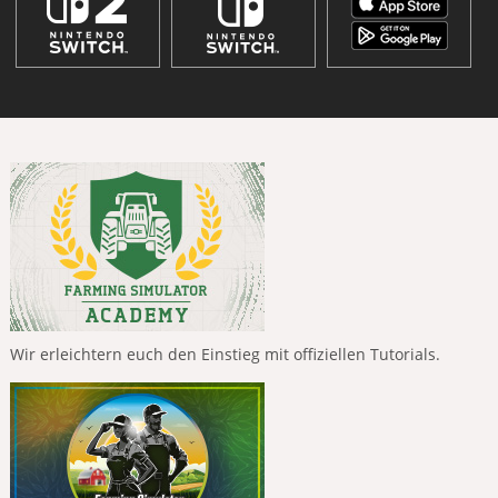
Wir erleichtern euch den Einstieg mit offiziellen Tutorials.