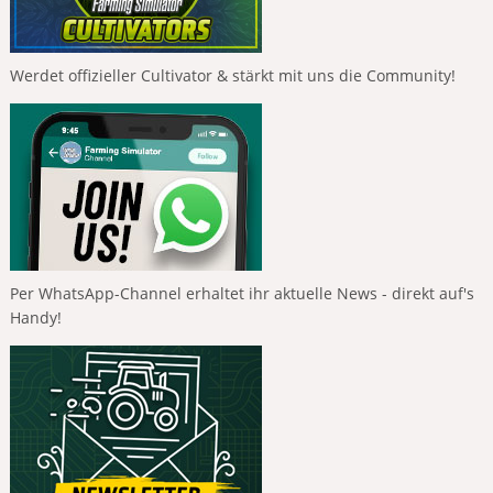
Werdet offizieller Cultivator & stärkt mit uns die Community!
Per WhatsApp-Channel erhaltet ihr aktuelle News - direkt auf's
Handy!