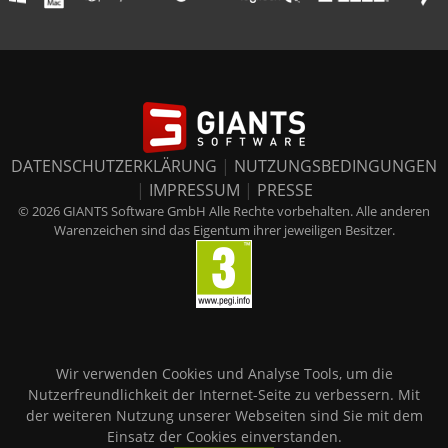
DATENSCHUTZERKLÄRUNG
|
NUTZUNGSBEDINGUNGEN
|
IMPRESSUM
|
PRESSE
© 2026 GIANTS Software GmbH Alle Rechte vorbehalten. Alle anderen
Warenzeichen sind das Eigentum ihrer jeweiligen Besitzer.
Wir verwenden Cookies und Analyse Tools, um die
Nutzerfreundlichkeit der Internet-Seite zu verbessern. Mit
der weiteren Nutzung unserer Webseiten sind Sie mit dem
Einsatz der Cookies einverstanden.