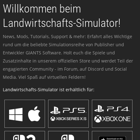
Willkommen beim
Landwirtschafts-Simulator!
News, Mods, Tutorials, Support & mehr: Erfahrt alles Wichtige
rund um die beliebte Simulationsreihe von Publisher und
Entwickler GIANTS Software. Holt euch die Spiele und
Zusatzinhalte in unserem offiziellen Store und werdet Teil der
engagierten Community - im Forum, auf Discord und Social
Media. Viel Spaß auf virtuellen Feldern!
Landwirtschafts-Simulator ist erhältlich für: