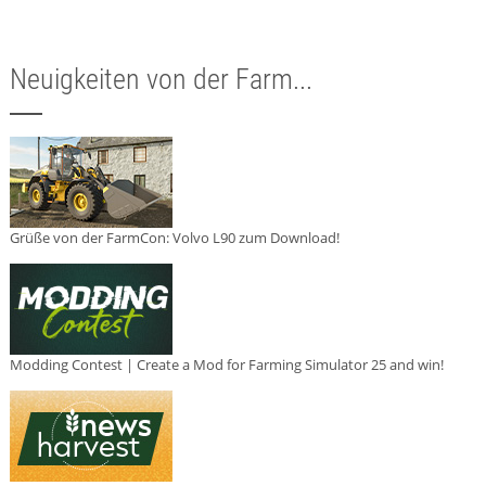
Neuigkeiten von der Farm...
Grüße von der FarmCon: Volvo L90 zum Download!
Modding Contest | Create a Mod for Farming Simulator 25 and win!