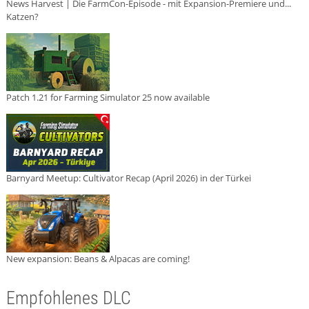
News Harvest | Die FarmCon-Episode - mit Expansion-Premiere und...
Katzen?
Patch 1.21 for Farming Simulator 25 now available
Barnyard Meetup: Cultivator Recap (April 2026) in der Türkei
New expansion: Beans & Alpacas are coming!
Empfohlenes DLC