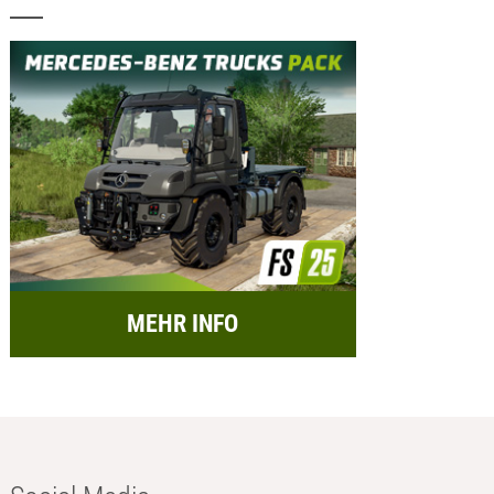
MEHR INFO