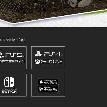
 erhältlich für: