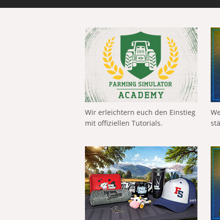
Wir erleichtern euch den Einstieg
We
mit offiziellen Tutorials.
st