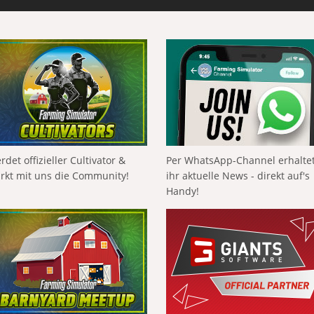
rdet offizieller Cultivator &
Per WhatsApp-Channel erhalte
ärkt mit uns die Community!
ihr aktuelle News - direkt auf's
Handy!