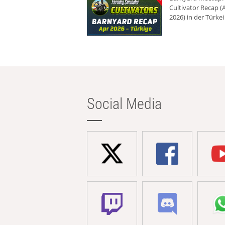
Cultivator Recap (A
2026) in der Türkei
Social Media