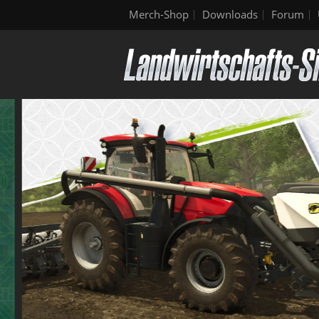
Merch-Shop
Downloads
Forum