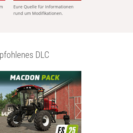
em
Eure Quelle für Informationen
rund um Modifikationen.
pfohlenes DLC