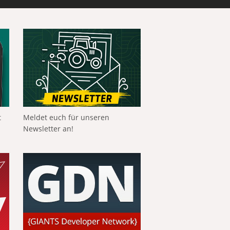
t
Meldet euch für unseren
Newsletter an!