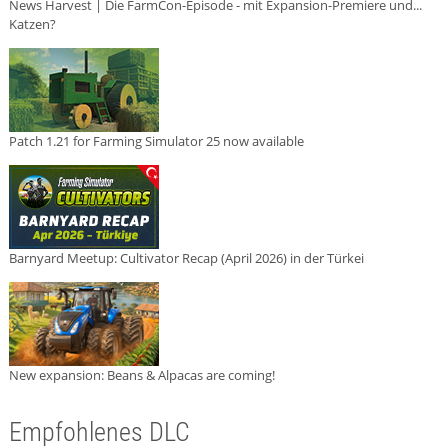
News Harvest | Die FarmCon-Episode - mit Expansion-Premiere und...
Katzen?
Patch 1.21 for Farming Simulator 25 now available
Barnyard Meetup: Cultivator Recap (April 2026) in der Türkei
New expansion: Beans & Alpacas are coming!
Empfohlenes DLC