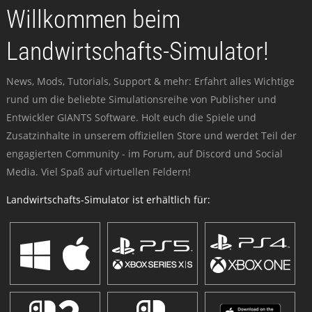
Willkommen beim
Landwirtschafts-Simulator!
News, Mods, Tutorials, Support & mehr: Erfahrt alles Wichtige
rund um die beliebte Simulationsreihe von Publisher und
Entwickler GIANTS Software. Holt euch die Spiele und
Zusatzinhalte in unserem offiziellen Store und werdet Teil der
engagierten Community - im Forum, auf Discord und Social
Media. Viel Spaß auf virtuellen Feldern!
Landwirtschafts-Simulator ist erhältlich für: