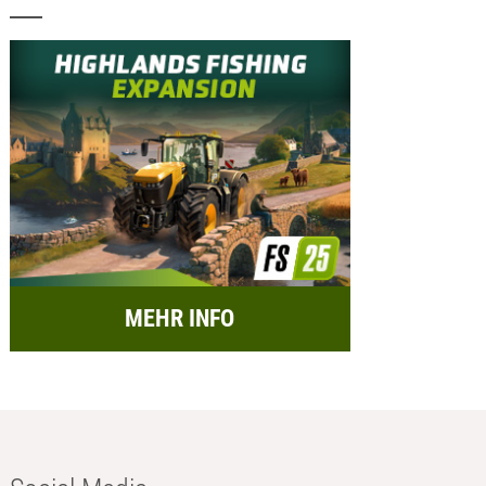
MEHR INFO