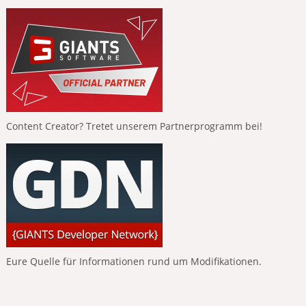
Content Creator? Tretet unserem Partnerprogramm bei!
Eure Quelle für Informationen rund um Modifikationen.