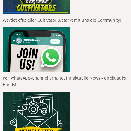
Werdet offizieller Cultivator & stärkt mit uns die Community!
Per WhatsApp-Channel erhaltet ihr aktuelle News - direkt auf's
Handy!