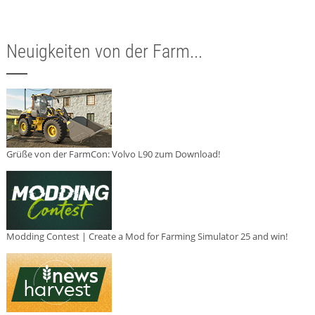
Neuigkeiten von der Farm...
Grüße von der FarmCon: Volvo L90 zum Download!
Modding Contest | Create a Mod for Farming Simulator 25 and win!