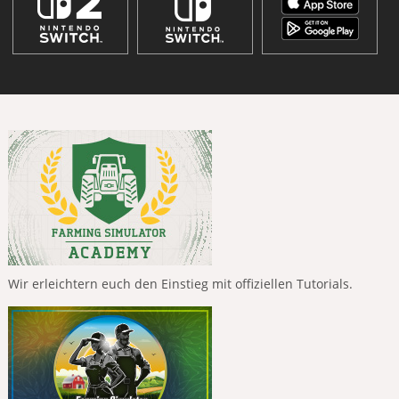
Wir erleichtern euch den Einstieg mit offiziellen Tutorials.