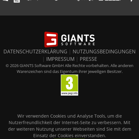
DATENSCHUTZERKLÄRUNG
|
NUTZUNGSBEDINGUNGEN
|
IMPRESSUM
|
PRESSE
© 2026 GIANTS Software GmbH Alle Rechte vorbehalten. Alle anderen
Warenzeichen sind das Eigentum ihrer jeweiligen Besitzer.
Wir verwenden Cookies und Analyse Tools, um die
Nutzerfreundlichkeit der Internet-Seite zu verbessern. Mit
der weiteren Nutzung unserer Webseiten sind Sie mit dem
Einsatz der Cookies einverstanden.