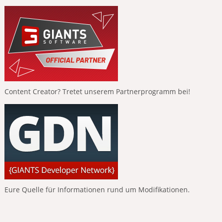
Content Creator? Tretet unserem Partnerprogramm bei!
Eure Quelle für Informationen rund um Modifikationen.