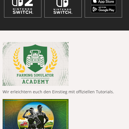
Wir erleichtern euch den Einstieg mit offiziellen Tutorials.