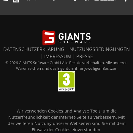
DATENSCHUTZERKLÄRUNG
|
NUTZUNGSBEDINGUNGEN
|
IMPRESSUM
|
PRESSE
© 2026 GIANTS Software GmbH Alle Rechte vorbehalten. Alle anderen
Warenzeichen sind das Eigentum ihrer jeweiligen Besitzer.
Wir verwenden Cookies und Analyse Tools, um die
Nutzerfreundlichkeit der Internet-Seite zu verbessern. Mit
der weiteren Nutzung unserer Webseiten sind Sie mit dem
Einsatz der Cookies einverstanden.