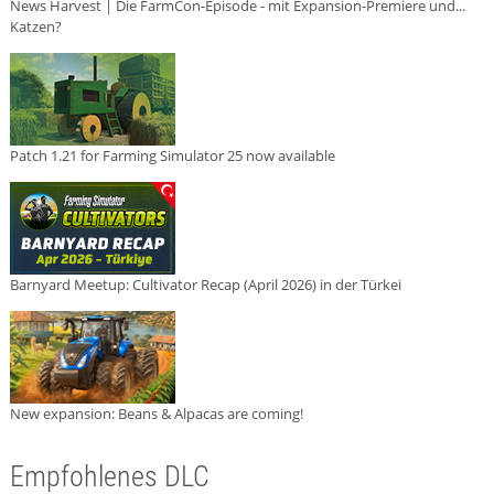
News Harvest | Die FarmCon-Episode - mit Expansion-Premiere und...
Katzen?
Patch 1.21 for Farming Simulator 25 now available
Barnyard Meetup: Cultivator Recap (April 2026) in der Türkei
New expansion: Beans & Alpacas are coming!
Empfohlenes DLC