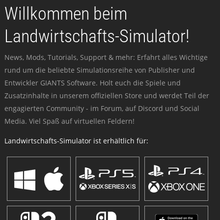
Willkommen beim
Landwirtschafts-Simulator!
News, Mods, Tutorials, Support & mehr: Erfahrt alles Wichtige
rund um die beliebte Simulationsreihe von Publisher und
Entwickler GIANTS Software. Holt euch die Spiele und
Zusatzinhalte in unserem offiziellen Store und werdet Teil der
engagierten Community - im Forum, auf Discord und Social
Media. Viel Spaß auf virtuellen Feldern!
Landwirtschafts-Simulator ist erhältlich für: