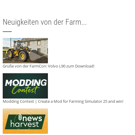
Neuigkeiten von der Farm...
Grüße von der FarmCon: Volvo L90 zum Download!
Modding Contest | Create a Mod for Farming Simulator 25 and win!