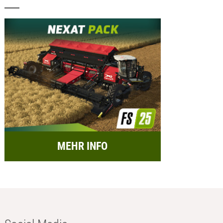
MEHR INFO