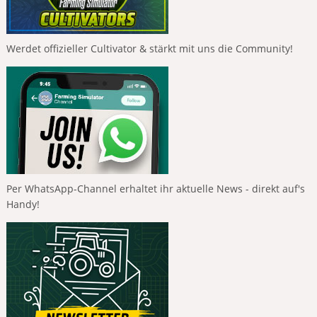
Werdet offizieller Cultivator & stärkt mit uns die Community!
Per WhatsApp-Channel erhaltet ihr aktuelle News - direkt auf's
Handy!