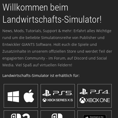
Willkommen beim
Landwirtschafts-Simulator!
News, Mods, Tutorials, Support & mehr: Erfahrt alles Wichtige
rund um die beliebte Simulationsreihe von Publisher und
Entwickler GIANTS Software. Holt euch die Spiele und
Zusatzinhalte in unserem offiziellen Store und werdet Teil der
engagierten Community - im Forum, auf Discord und Social
Media. Viel Spaß auf virtuellen Feldern!
Landwirtschafts-Simulator ist erhältlich für: