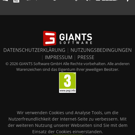
DATENSCHUTZERKLÄRUNG
|
NUTZUNGSBEDINGUNGEN
|
IMPRESSUM
|
PRESSE
© 2026 GIANTS Software GmbH Alle Rechte vorbehalten. Alle anderen
Warenzeichen sind das Eigentum ihrer jeweiligen Besitzer.
Wir verwenden Cookies und Analyse Tools, um die
Nutzerfreundlichkeit der Internet-Seite zu verbessern. Mit
der weiteren Nutzung unserer Webseiten sind Sie mit dem
Einsatz der Cookies einverstanden.