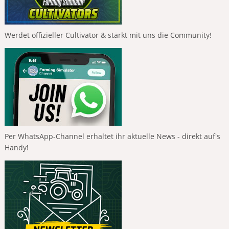
Werdet offizieller Cultivator & stärkt mit uns die Community!
Per WhatsApp-Channel erhaltet ihr aktuelle News - direkt auf's
Handy!