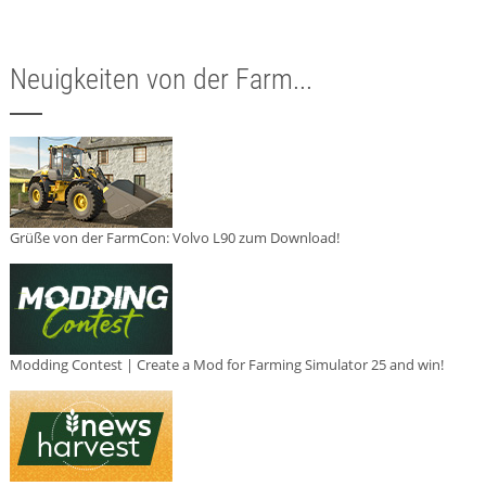
Neuigkeiten von der Farm...
Grüße von der FarmCon: Volvo L90 zum Download!
Modding Contest | Create a Mod for Farming Simulator 25 and win!