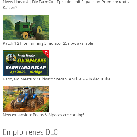
News Harvest | Die FarmCon-Episode - mit Expansion-Premiere und...
Katzen?
Patch 1.21 for Farming Simulator 25 now available
Barnyard Meetup: Cultivator Recap (April 2026) in der Türkei
New expansion: Beans & Alpacas are coming!
Empfohlenes DLC