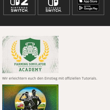
Wir erleichtern euch den Einstieg mit offiziellen Tutorials.