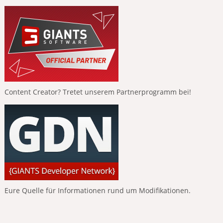
Content Creator? Tretet unserem Partnerprogramm bei!
Eure Quelle für Informationen rund um Modifikationen.