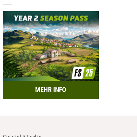
MEHR INFO