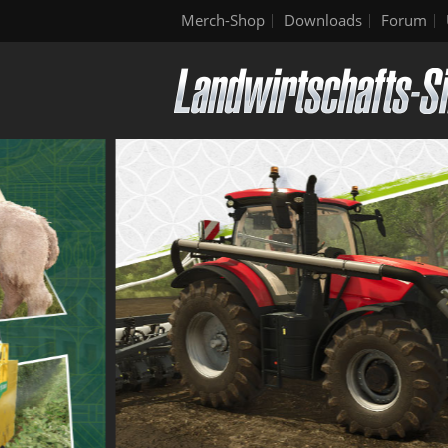
Merch-Shop
Downloads
Forum