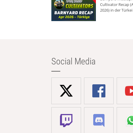
Cultivator Recap (A
2026) in der Türkei
Social Media