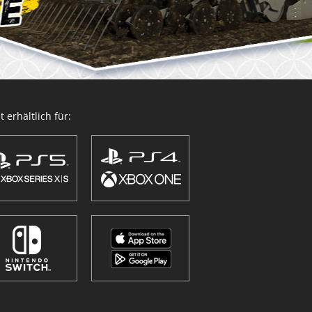
 erhältlich für: