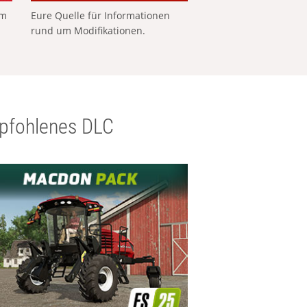
em
Eure Quelle für Informationen
rund um Modifikationen.
pfohlenes DLC