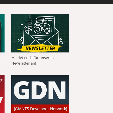
t
Meldet euch für unseren
Newsletter an!