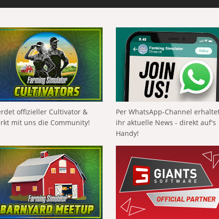
rdet offizieller Cultivator &
Per WhatsApp-Channel erhalte
ärkt mit uns die Community!
ihr aktuelle News - direkt auf's
Handy!