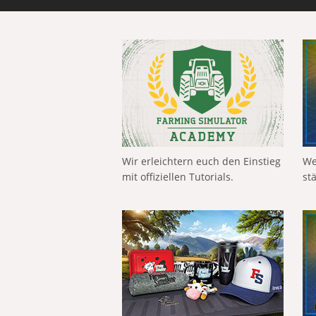
Wir erleichtern euch den Einstieg
We
mit offiziellen Tutorials.
st