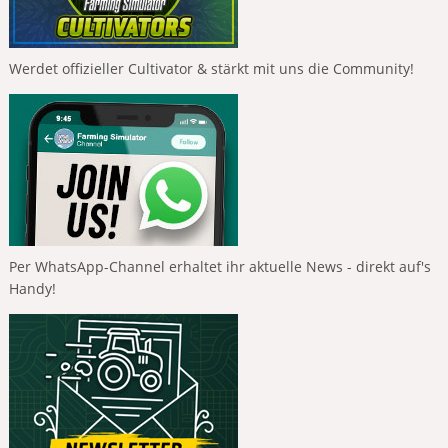
Werdet offizieller Cultivator & stärkt mit uns die Community!
Per WhatsApp-Channel erhaltet ihr aktuelle News - direkt auf's
Handy!