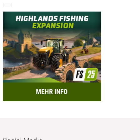
MEHR INFO