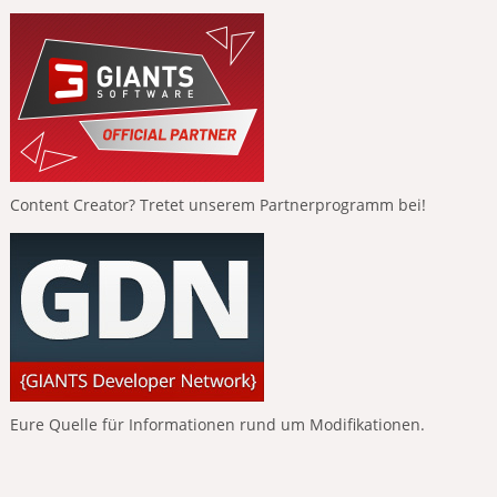
Content Creator? Tretet unserem Partnerprogramm bei!
Eure Quelle für Informationen rund um Modifikationen.