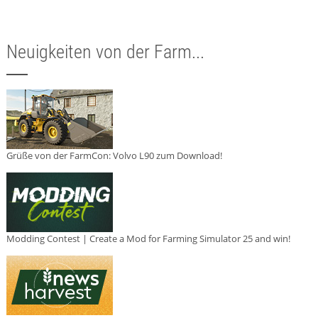
Neuigkeiten von der Farm...
Grüße von der FarmCon: Volvo L90 zum Download!
Modding Contest | Create a Mod for Farming Simulator 25 and win!