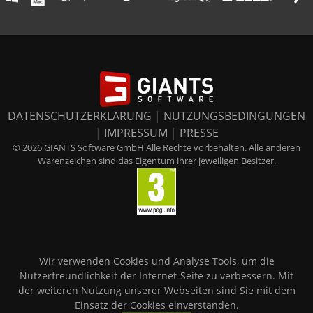
DATENSCHUTZERKLÄRUNG
|
NUTZUNGSBEDINGUNGEN
|
IMPRESSUM
|
PRESSE
© 2026 GIANTS Software GmbH Alle Rechte vorbehalten. Alle anderen
Warenzeichen sind das Eigentum ihrer jeweiligen Besitzer.
Wir verwenden Cookies und Analyse Tools, um die
Nutzerfreundlichkeit der Internet-Seite zu verbessern. Mit
der weiteren Nutzung unserer Webseiten sind Sie mit dem
Einsatz der Cookies einverstanden.