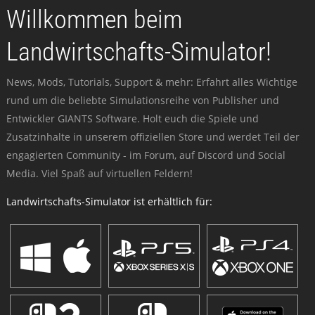
Willkommen beim
Landwirtschafts-Simulator!
News, Mods, Tutorials, Support & mehr: Erfahrt alles Wichtige
rund um die beliebte Simulationsreihe von Publisher und
Entwickler GIANTS Software. Holt euch die Spiele und
Zusatzinhalte in unserem offiziellen Store und werdet Teil der
engagierten Community - im Forum, auf Discord und Social
Media. Viel Spaß auf virtuellen Feldern!
Landwirtschafts-Simulator ist erhältlich für: