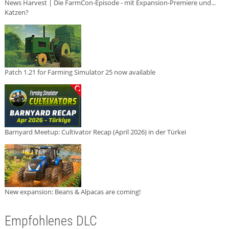
News Harvest | Die FarmCon-Episode - mit Expansion-Premiere und...
Katzen?
Patch 1.21 for Farming Simulator 25 now available
Barnyard Meetup: Cultivator Recap (April 2026) in der Türkei
New expansion: Beans & Alpacas are coming!
Empfohlenes DLC