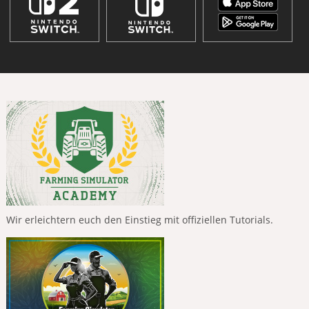
Wir erleichtern euch den Einstieg mit offiziellen Tutorials.