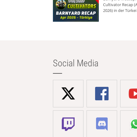
Cultivator Recap (A
2026) in der Türkei
Social Media