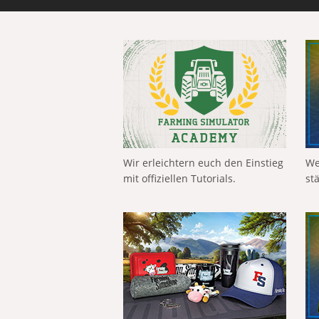
Wir erleichtern euch den Einstieg
We
mit offiziellen Tutorials.
st