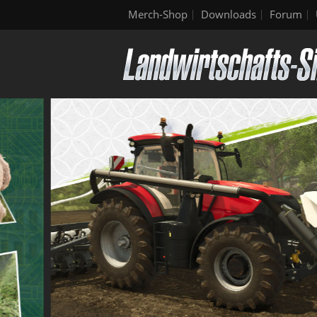
Merch-Shop
Downloads
Forum