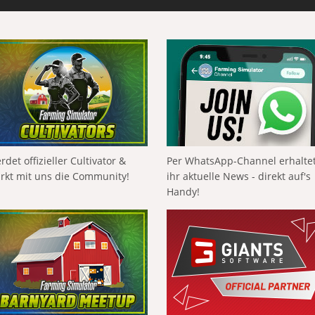
rdet offizieller Cultivator &
Per WhatsApp-Channel erhalte
ärkt mit uns die Community!
ihr aktuelle News - direkt auf's
Handy!