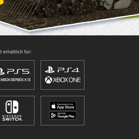
 erhältlich für: