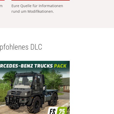
em
Eure Quelle für Informationen
rund um Modifikationen.
pfohlenes DLC