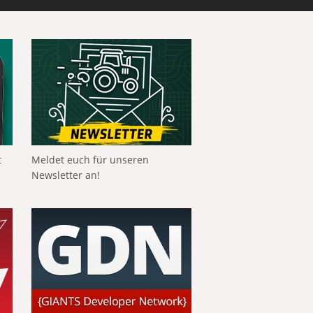
t
Meldet euch für unseren
Newsletter an!