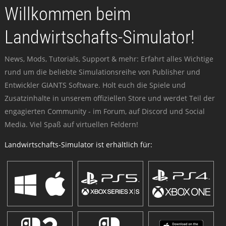
Willkommen beim
Landwirtschafts-Simulator!
News, Mods, Tutorials, Support & mehr: Erfahrt alles Wichtige
rund um die beliebte Simulationsreihe von Publisher und
Entwickler GIANTS Software. Holt euch die Spiele und
Zusatzinhalte in unserem offiziellen Store und werdet Teil der
engagierten Community - im Forum, auf Discord und Social
Media. Viel Spaß auf virtuellen Feldern!
Landwirtschafts-Simulator ist erhältlich für: