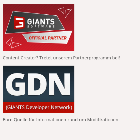
Content Creator? Tretet unserem Partnerprogramm bei!
Eure Quelle für Informationen rund um Modifikationen.