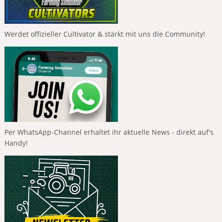
Werdet offizieller Cultivator & stärkt mit uns die Community!
Per WhatsApp-Channel erhaltet ihr aktuelle News - direkt auf's
Handy!