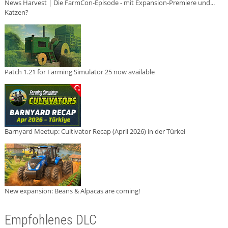
News Harvest | Die FarmCon-Episode - mit Expansion-Premiere und...
Katzen?
Patch 1.21 for Farming Simulator 25 now available
Barnyard Meetup: Cultivator Recap (April 2026) in der Türkei
New expansion: Beans & Alpacas are coming!
Empfohlenes DLC