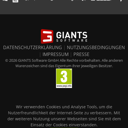
DATENSCHUTZERKLÄRUNG
|
NUTZUNGSBEDINGUNGEN
|
IMPRESSUM
|
PRESSE
© 2026 GIANTS Software GmbH Alle Rechte vorbehalten. Alle anderen
Warenzeichen sind das Eigentum ihrer jeweiligen Besitzer.
Wir verwenden Cookies und Analyse Tools, um die
Nutzerfreundlichkeit der Internet-Seite zu verbessern. Mit
der weiteren Nutzung unserer Webseiten sind Sie mit dem
Einsatz der Cookies einverstanden.