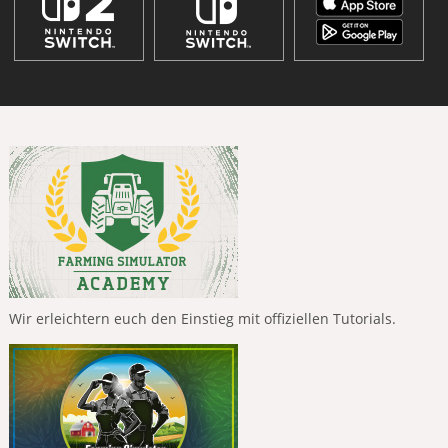
Wir erleichtern euch den Einstieg mit offiziellen Tutorials.