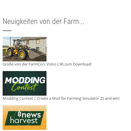
Neuigkeiten von der Farm...
Grüße von der FarmCon: Volvo L90 zum Download!
Modding Contest | Create a Mod for Farming Simulator 25 and win!