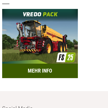
MEHR INFO