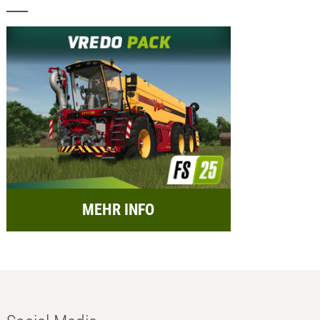
MEHR INFO