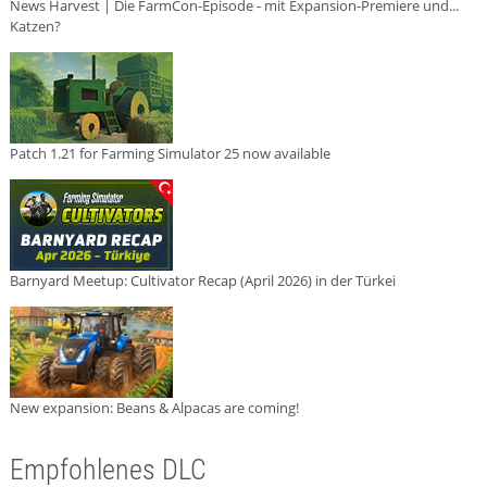
News Harvest | Die FarmCon-Episode - mit Expansion-Premiere und...
Katzen?
Patch 1.21 for Farming Simulator 25 now available
Barnyard Meetup: Cultivator Recap (April 2026) in der Türkei
New expansion: Beans & Alpacas are coming!
Empfohlenes DLC