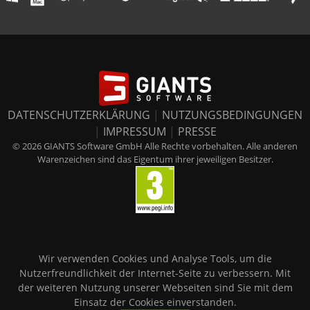
DATENSCHUTZERKLÄRUNG
|
NUTZUNGSBEDINGUNGEN
|
IMPRESSUM
|
PRESSE
© 2026 GIANTS Software GmbH Alle Rechte vorbehalten. Alle anderen
Warenzeichen sind das Eigentum ihrer jeweiligen Besitzer.
Wir verwenden Cookies und Analyse Tools, um die
Nutzerfreundlichkeit der Internet-Seite zu verbessern. Mit
der weiteren Nutzung unserer Webseiten sind Sie mit dem
Einsatz der Cookies einverstanden.