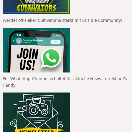
Werdet offizieller Cultivator & stärkt mit uns die Community!
Per WhatsApp-Channel erhaltet ihr aktuelle News - direkt auf's
Handy!