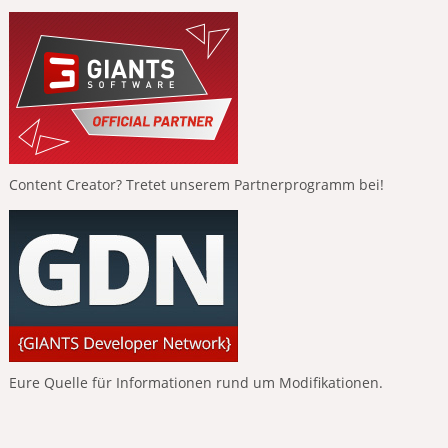
Content Creator? Tretet unserem Partnerprogramm bei!
Eure Quelle für Informationen rund um Modifikationen.