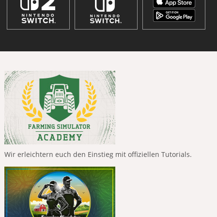
Wir erleichtern euch den Einstieg mit offiziellen Tutorials.