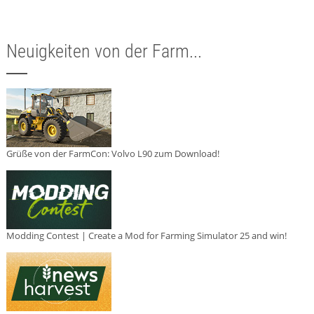
Neuigkeiten von der Farm...
Grüße von der FarmCon: Volvo L90 zum Download!
Modding Contest | Create a Mod for Farming Simulator 25 and win!