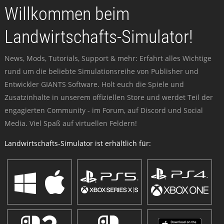
Willkommen beim
Landwirtschafts-Simulator!
News, Mods, Tutorials, Support & mehr: Erfahrt alles Wichtige
rund um die beliebte Simulationsreihe von Publisher und
Entwickler GIANTS Software. Holt euch die Spiele und
Zusatzinhalte in unserem offiziellen Store und werdet Teil der
engagierten Community - im Forum, auf Discord und Social
Media. Viel Spaß auf virtuellen Feldern!
Landwirtschafts-Simulator ist erhältlich für: