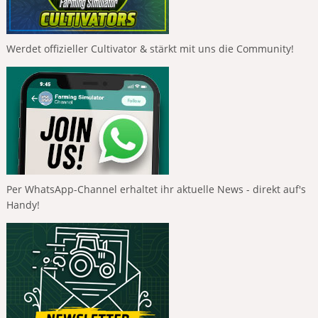
Werdet offizieller Cultivator & stärkt mit uns die Community!
Per WhatsApp-Channel erhaltet ihr aktuelle News - direkt auf's
Handy!