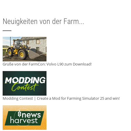
Neuigkeiten von der Farm...
Grüße von der FarmCon: Volvo L90 zum Download!
Modding Contest | Create a Mod for Farming Simulator 25 and win!