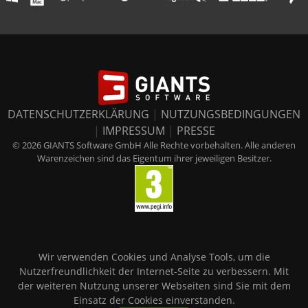
DATENSCHUTZERKLÄRUNG
|
NUTZUNGSBEDINGUNGEN
|
IMPRESSUM
|
PRESSE
© 2026 GIANTS Software GmbH Alle Rechte vorbehalten. Alle anderen
Warenzeichen sind das Eigentum ihrer jeweiligen Besitzer.
Wir verwenden Cookies und Analyse Tools, um die
Nutzerfreundlichkeit der Internet-Seite zu verbessern. Mit
der weiteren Nutzung unserer Webseiten sind Sie mit dem
Einsatz der Cookies einverstanden.