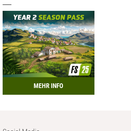
MEHR INFO