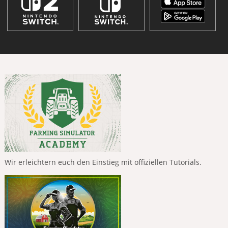
Wir erleichtern euch den Einstieg mit offiziellen Tutorials.