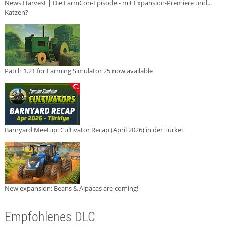
News Harvest | Die FarmCon-Episode - mit Expansion-Premiere und...
Katzen?
Patch 1.21 for Farming Simulator 25 now available
Barnyard Meetup: Cultivator Recap (April 2026) in der Türkei
New expansion: Beans & Alpacas are coming!
Empfohlenes DLC