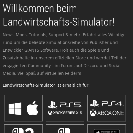
Willkommen beim
Landwirtschafts-Simulator!
News, Mods, Tutorials, Support & mehr: Erfahrt alles Wichtige
rund um die beliebte Simulationsreihe von Publisher und
Entwickler GIANTS Software. Holt euch die Spiele und
Zusatzinhalte in unserem offiziellen Store und werdet Teil der
engagierten Community - im Forum, auf Discord und Social
Media. Viel Spaß auf virtuellen Feldern!
Landwirtschafts-Simulator ist erhältlich für: