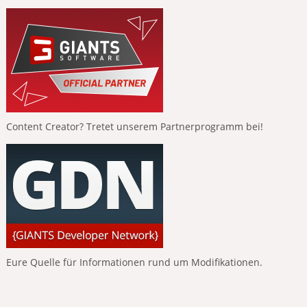
Content Creator? Tretet unserem Partnerprogramm bei!
Eure Quelle für Informationen rund um Modifikationen.