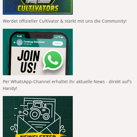
Werdet offizieller Cultivator & stärkt mit uns die Community!
Per WhatsApp-Channel erhaltet ihr aktuelle News - direkt auf's
Handy!