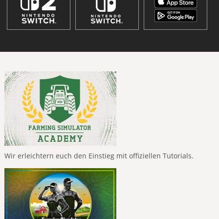
Wir erleichtern euch den Einstieg mit offiziellen Tutorials.