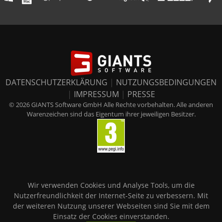
DATENSCHUTZERKLÄRUNG
|
NUTZUNGSBEDINGUNGEN
|
IMPRESSUM
|
PRESSE
© 2026 GIANTS Software GmbH Alle Rechte vorbehalten. Alle anderen
Warenzeichen sind das Eigentum ihrer jeweiligen Besitzer.
Wir verwenden Cookies und Analyse Tools, um die
Nutzerfreundlichkeit der Internet-Seite zu verbessern. Mit
der weiteren Nutzung unserer Webseiten sind Sie mit dem
Einsatz der Cookies einverstanden.