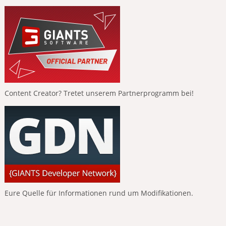
Content Creator? Tretet unserem Partnerprogramm bei!
Eure Quelle für Informationen rund um Modifikationen.