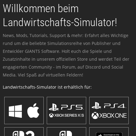
Willkommen beim
Landwirtschafts-Simulator!
News, Mods, Tutorials, Support & mehr: Erfahrt alles Wichtige
rund um die beliebte Simulationsreihe von Publisher und
Entwickler GIANTS Software. Holt euch die Spiele und
Zusatzinhalte in unserem offiziellen Store und werdet Teil der
engagierten Community - im Forum, auf Discord und Social
Media. Viel Spaß auf virtuellen Feldern!
Landwirtschafts-Simulator ist erhältlich für: