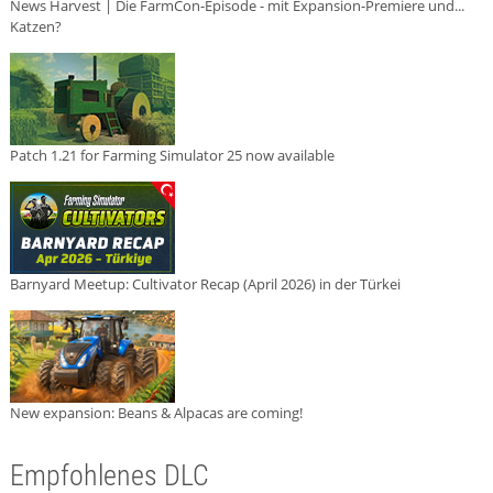
News Harvest | Die FarmCon-Episode - mit Expansion-Premiere und...
Katzen?
Patch 1.21 for Farming Simulator 25 now available
Barnyard Meetup: Cultivator Recap (April 2026) in der Türkei
New expansion: Beans & Alpacas are coming!
Empfohlenes DLC