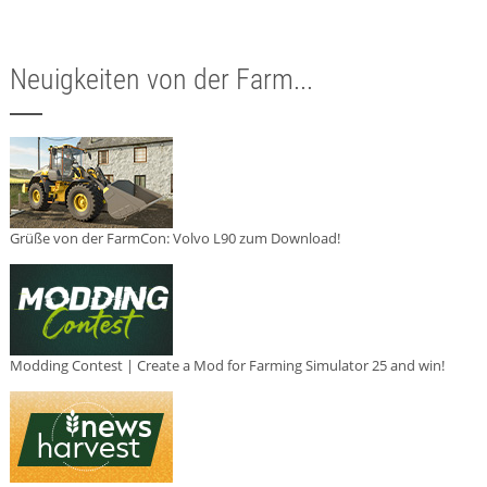
Neuigkeiten von der Farm...
Grüße von der FarmCon: Volvo L90 zum Download!
Modding Contest | Create a Mod for Farming Simulator 25 and win!