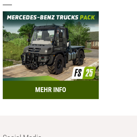
MEHR INFO