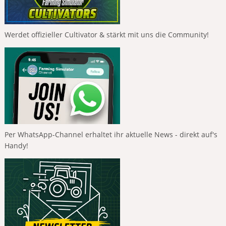
Werdet offizieller Cultivator & stärkt mit uns die Community!
Per WhatsApp-Channel erhaltet ihr aktuelle News - direkt auf's
Handy!