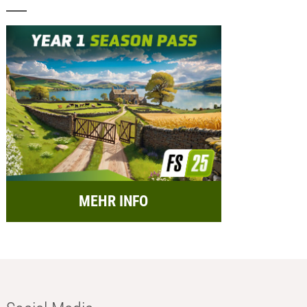
MEHR INFO