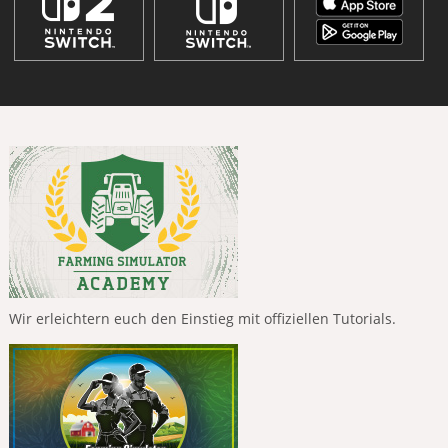
Wir erleichtern euch den Einstieg mit offiziellen Tutorials.