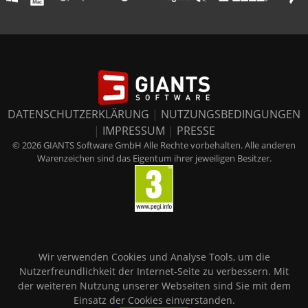
DATENSCHUTZERKLÄRUNG
|
NUTZUNGSBEDINGUNGEN
|
IMPRESSUM
|
PRESSE
© 2026 GIANTS Software GmbH Alle Rechte vorbehalten. Alle anderen
Warenzeichen sind das Eigentum ihrer jeweiligen Besitzer.
Wir verwenden Cookies und Analyse Tools, um die
Nutzerfreundlichkeit der Internet-Seite zu verbessern. Mit
der weiteren Nutzung unserer Webseiten sind Sie mit dem
Einsatz der Cookies einverstanden.