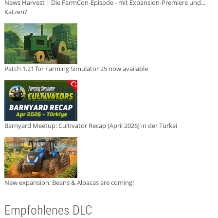
News Harvest | Die FarmCon-Episode - mit Expansion-Premiere und...
Katzen?
Patch 1.21 for Farming Simulator 25 now available
Barnyard Meetup: Cultivator Recap (April 2026) in der Türkei
New expansion: Beans & Alpacas are coming!
Empfohlenes DLC