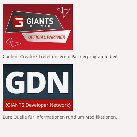
Content Creator? Tretet unserem Partnerprogramm bei!
Eure Quelle für Informationen rund um Modifikationen.