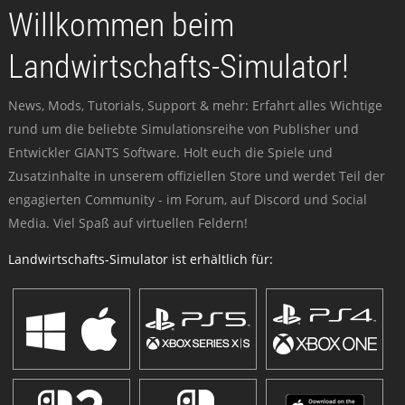
Willkommen beim
Landwirtschafts-Simulator!
News, Mods, Tutorials, Support & mehr: Erfahrt alles Wichtige
rund um die beliebte Simulationsreihe von Publisher und
Entwickler GIANTS Software. Holt euch die Spiele und
Zusatzinhalte in unserem offiziellen Store und werdet Teil der
engagierten Community - im Forum, auf Discord und Social
Media. Viel Spaß auf virtuellen Feldern!
Landwirtschafts-Simulator ist erhältlich für: