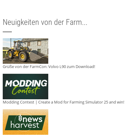
Neuigkeiten von der Farm...
Grüße von der FarmCon: Volvo L90 zum Download!
Modding Contest | Create a Mod for Farming Simulator 25 and win!