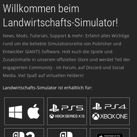
Willkommen beim
Landwirtschafts-Simulator!
News, Mods, Tutorials, Support & mehr: Erfahrt alles Wichtige
rund um die beliebte Simulationsreihe von Publisher und
Entwickler GIANTS Software. Holt euch die Spiele und
Zusatzinhalte in unserem offiziellen Store und werdet Teil der
engagierten Community - im Forum, auf Discord und Social
Media. Viel Spaß auf virtuellen Feldern!
Landwirtschafts-Simulator ist erhältlich für: