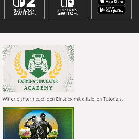
Wir erleichtern euch den Einstieg mit offiziellen Tutorials.