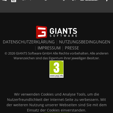
DATENSCHUTZERKLÄRUNG
|
NUTZUNGSBEDINGUNGEN
|
IMPRESSUM
|
PRESSE
© 2026 GIANTS Software GmbH Alle Rechte vorbehalten. Alle anderen
Warenzeichen sind das Eigentum ihrer jeweiligen Besitzer.
Wir verwenden Cookies und Analyse Tools, um die
Nutzerfreundlichkeit der Internet-Seite zu verbessern. Mit
der weiteren Nutzung unserer Webseiten sind Sie mit dem
Einsatz der Cookies einverstanden.