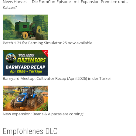
News Harvest | Die FarmCon-Episode - mit Expansion-Premiere und...
Katzen?
Patch 1.21 for Farming Simulator 25 now available
Barnyard Meetup: Cultivator Recap (April 2026) in der Türkei
New expansion: Beans & Alpacas are coming!
Empfohlenes DLC