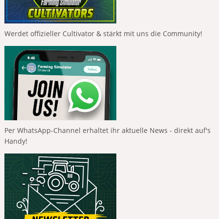
Werdet offizieller Cultivator & stärkt mit uns die Community!
Per WhatsApp-Channel erhaltet ihr aktuelle News - direkt auf's
Handy!