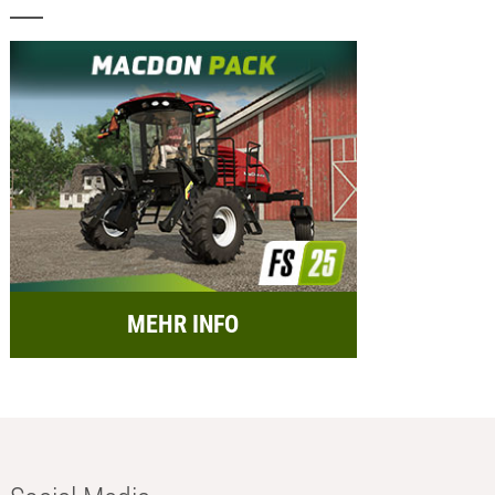
MEHR INFO