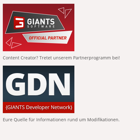
Content Creator? Tretet unserem Partnerprogramm bei!
Eure Quelle für Informationen rund um Modifikationen.