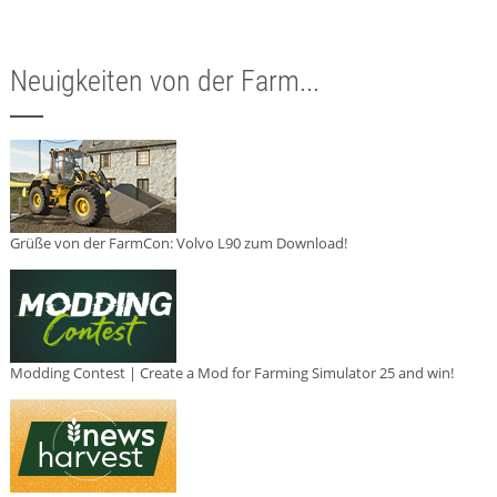
Neuigkeiten von der Farm...
Grüße von der FarmCon: Volvo L90 zum Download!
Modding Contest | Create a Mod for Farming Simulator 25 and win!