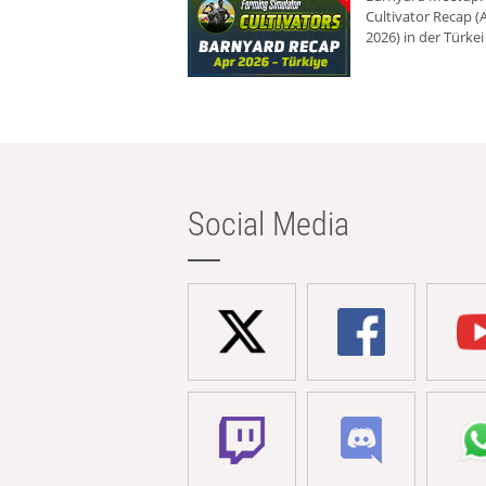
Cultivator Recap (A
2026) in der Türkei
Social Media