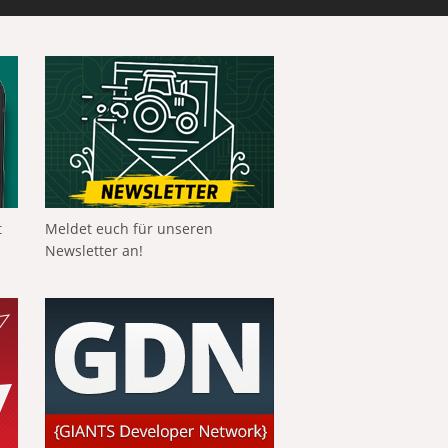
t
Meldet euch für unseren
Newsletter an!