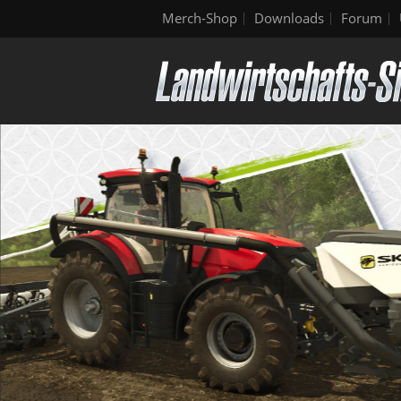
Merch-Shop
Downloads
Forum