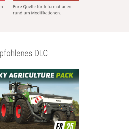
em
Eure Quelle für Informationen
rund um Modifikationen.
pfohlenes DLC