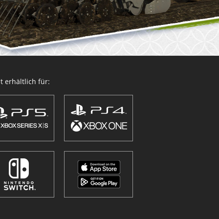
 erhältlich für: