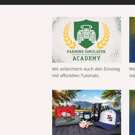
Wir erleichtern euch den Einstieg
We
mit offiziellen Tutorials.
st