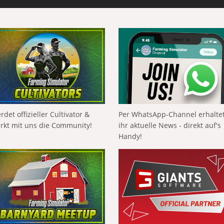
rdet offizieller Cultivator &
Per WhatsApp-Channel erhalte
ärkt mit uns die Community!
ihr aktuelle News - direkt auf's
Handy!