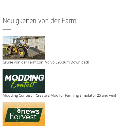
Neuigkeiten von der Farm...
Grüße von der FarmCon: Volvo L90 zum Download!
Modding Contest | Create a Mod for Farming Simulator 25 and win!