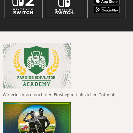
Wir erleichtern euch den Einstieg mit offiziellen Tutorials.