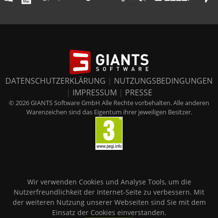
DATENSCHUTZERKLÄRUNG
|
NUTZUNGSBEDINGUNGEN
|
IMPRESSUM
|
PRESSE
© 2026 GIANTS Software GmbH Alle Rechte vorbehalten. Alle anderen
Warenzeichen sind das Eigentum ihrer jeweiligen Besitzer.
Wir verwenden Cookies und Analyse Tools, um die
Nutzerfreundlichkeit der Internet-Seite zu verbessern. Mit
der weiteren Nutzung unserer Webseiten sind Sie mit dem
Einsatz der Cookies einverstanden.