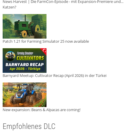
News Harvest | Die FarmCon-Episode - mit Expansion-Premiere und...
Katzen?
Patch 1.21 for Farming Simulator 25 now available
Barnyard Meetup: Cultivator Recap (April 2026) in der Türkei
New expansion: Beans & Alpacas are coming!
Empfohlenes DLC