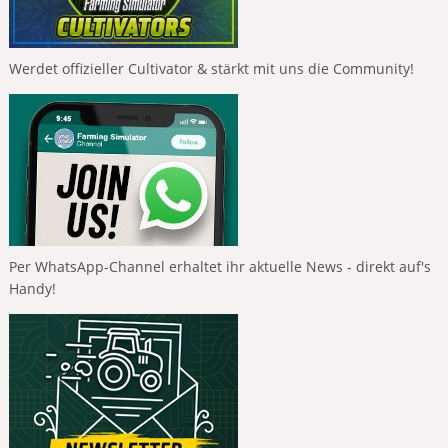
Werdet offizieller Cultivator & stärkt mit uns die Community!
Per WhatsApp-Channel erhaltet ihr aktuelle News - direkt auf's
Handy!