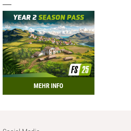
MEHR INFO