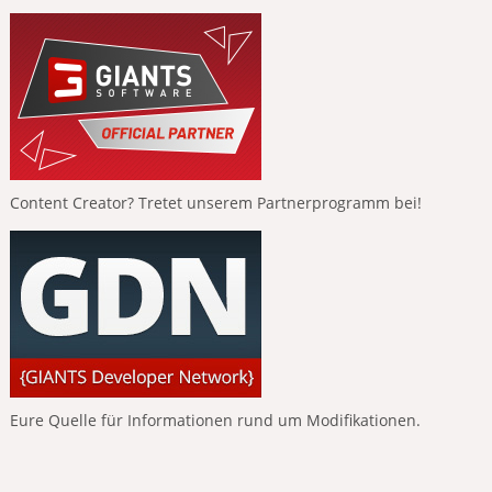
Content Creator? Tretet unserem Partnerprogramm bei!
Eure Quelle für Informationen rund um Modifikationen.