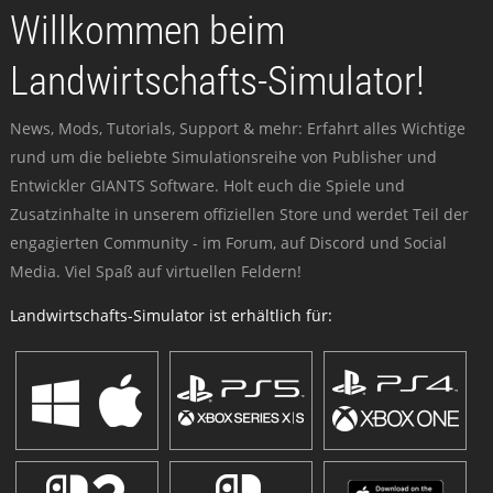
Willkommen beim
Landwirtschafts-Simulator!
News, Mods, Tutorials, Support & mehr: Erfahrt alles Wichtige
rund um die beliebte Simulationsreihe von Publisher und
Entwickler GIANTS Software. Holt euch die Spiele und
Zusatzinhalte in unserem offiziellen Store und werdet Teil der
engagierten Community - im Forum, auf Discord und Social
Media. Viel Spaß auf virtuellen Feldern!
Landwirtschafts-Simulator ist erhältlich für: