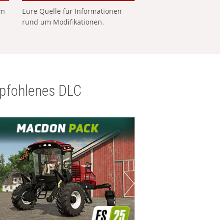
em
Eure Quelle für Informationen
rund um Modifikationen.
pfohlenes DLC