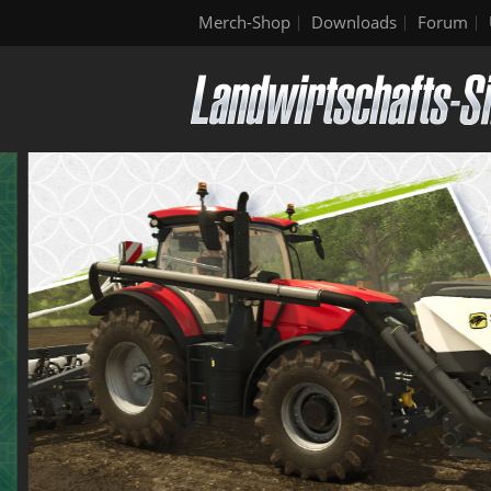
Merch-Shop
Downloads
Forum