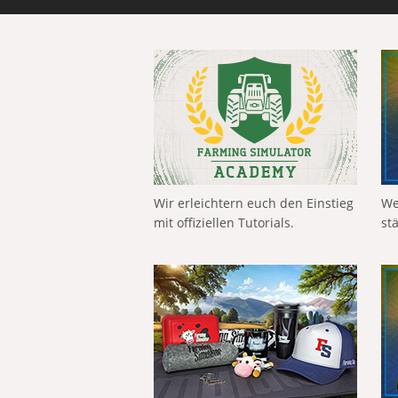
Wir erleichtern euch den Einstieg
We
mit offiziellen Tutorials.
st