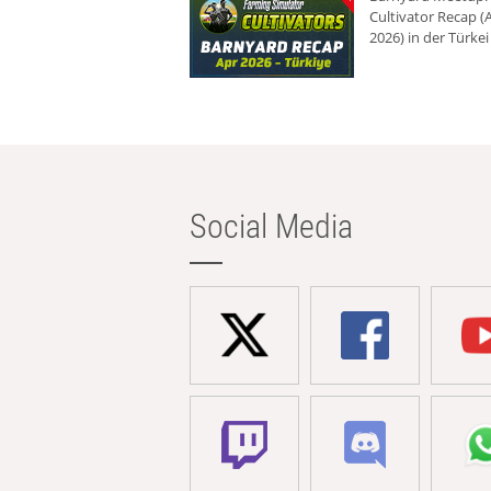
Cultivator Recap (A
2026) in der Türkei
Social Media