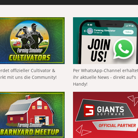
rdet offizieller Cultivator &
Per WhatsApp-Channel erhalte
ärkt mit uns die Community!
ihr aktuelle News - direkt auf's
Handy!