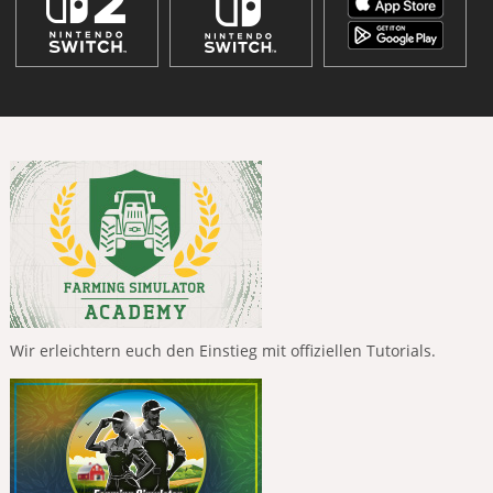
Wir erleichtern euch den Einstieg mit offiziellen Tutorials.