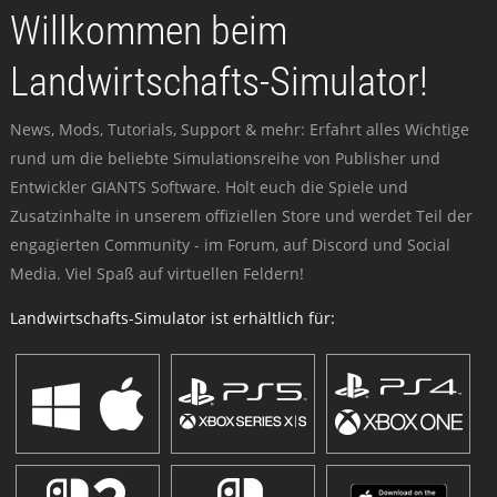
Willkommen beim
Landwirtschafts-Simulator!
News, Mods, Tutorials, Support & mehr: Erfahrt alles Wichtige
rund um die beliebte Simulationsreihe von Publisher und
Entwickler GIANTS Software. Holt euch die Spiele und
Zusatzinhalte in unserem offiziellen Store und werdet Teil der
engagierten Community - im Forum, auf Discord und Social
Media. Viel Spaß auf virtuellen Feldern!
Landwirtschafts-Simulator ist erhältlich für: