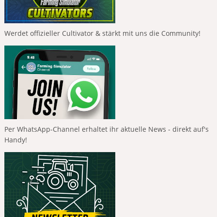
Werdet offizieller Cultivator & stärkt mit uns die Community!
Per WhatsApp-Channel erhaltet ihr aktuelle News - direkt auf's
Handy!