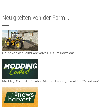
Neuigkeiten von der Farm...
Grüße von der FarmCon: Volvo L90 zum Download!
Modding Contest | Create a Mod for Farming Simulator 25 and win!