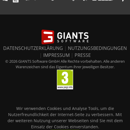
DATENSCHUTZERKLÄRUNG
|
NUTZUNGSBEDINGUNGEN
|
IMPRESSUM
|
PRESSE
© 2026 GIANTS Software GmbH Alle Rechte vorbehalten. Alle anderen
Warenzeichen sind das Eigentum ihrer jeweiligen Besitzer.
Wir verwenden Cookies und Analyse Tools, um die
Nutzerfreundlichkeit der Internet-Seite zu verbessern. Mit
der weiteren Nutzung unserer Webseiten sind Sie mit dem
Einsatz der Cookies einverstanden.