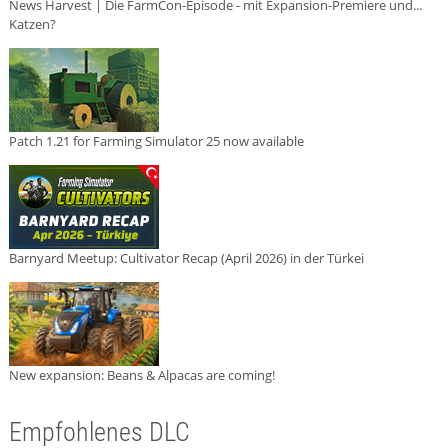
News Harvest | Die FarmCon-Episode - mit Expansion-Premiere und...
Katzen?
Patch 1.21 for Farming Simulator 25 now available
Barnyard Meetup: Cultivator Recap (April 2026) in der Türkei
New expansion: Beans & Alpacas are coming!
Empfohlenes DLC