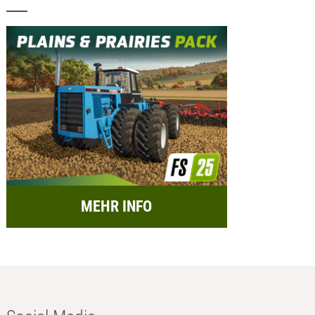
MEHR INFO