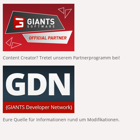
Content Creator? Tretet unserem Partnerprogramm bei!
Eure Quelle für Informationen rund um Modifikationen.