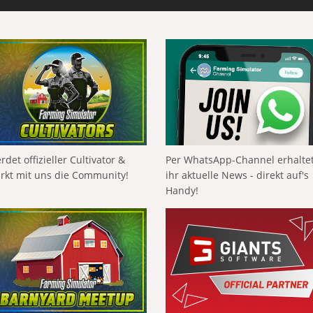
rdet offizieller Cultivator &
Per WhatsApp-Channel erhalte
ärkt mit uns die Community!
ihr aktuelle News - direkt auf's
Handy!