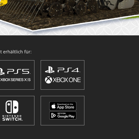
 erhältlich für: