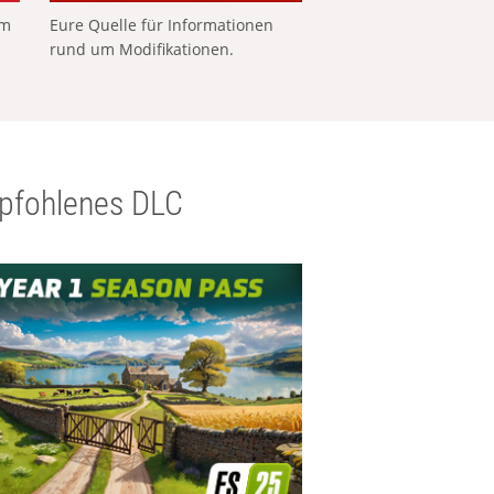
em
Eure Quelle für Informationen
rund um Modifikationen.
pfohlenes DLC