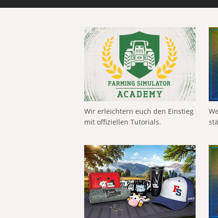
Wir erleichtern euch den Einstieg
We
mit offiziellen Tutorials.
st