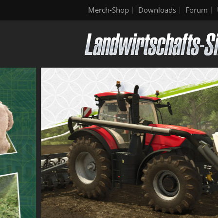
Merch-Shop
Downloads
Forum