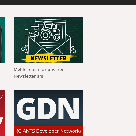
t
Meldet euch für unseren
Newsletter an!