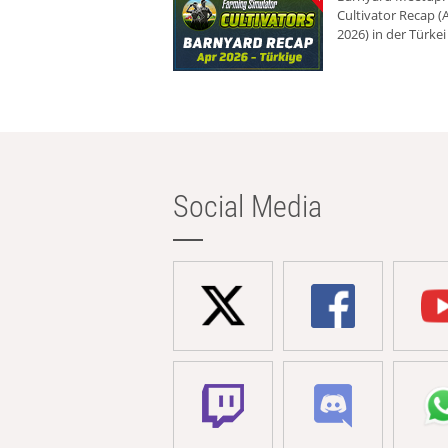
Cultivator Recap (A
2026) in der Türkei
Social Media