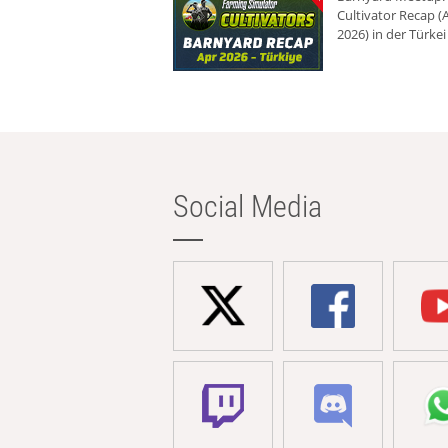
Cultivator Recap (A
2026) in der Türkei
Social Media