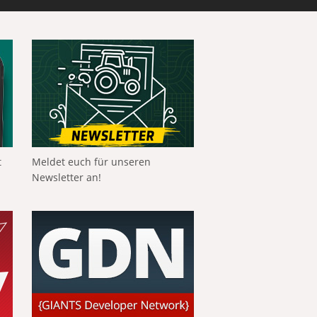
t
Meldet euch für unseren
Newsletter an!