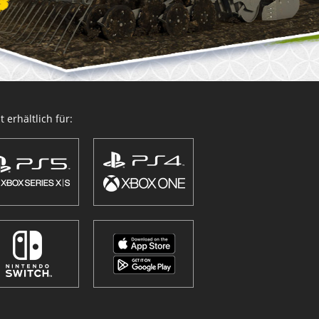
 erhältlich für: