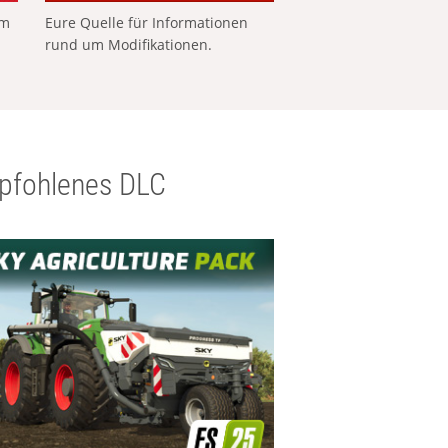
em
Eure Quelle für Informationen
rund um Modifikationen.
pfohlenes DLC