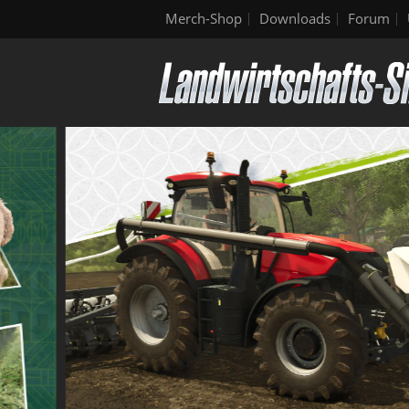
Merch-Shop
Downloads
Forum