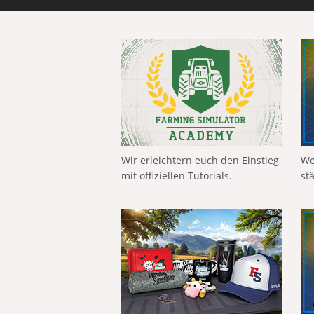
Wir erleichtern euch den Einstieg
We
mit offiziellen Tutorials.
st