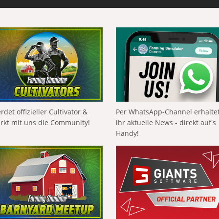
rdet offizieller Cultivator &
Per WhatsApp-Channel erhalte
ärkt mit uns die Community!
ihr aktuelle News - direkt auf's
Handy!