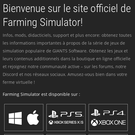
Bienvenue sur le site officiel de
Farming Simulator!
Infos, mods, didacticiels, support et plus encore: obtenez toutes
les informations importantes à propos de la série de jeux de
simulation populaire de GIANTS Software. Obtenez les jeux et
leurs contenus additionnels dans la boutique en ligne officielle
et rejoignez notre communauté active – sur les forums, notre
Discord et nos réseaux sociaux. Amusez-vous bien dans votre
ferme virtuelle !
Farming Simulator est disponible sur :