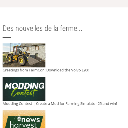
Des nouvelles de la ferme...
Greetings from FarmCon: Download the Volvo L90!
Modding Contest | Create a Mod for Farming Simulator 25 and win!