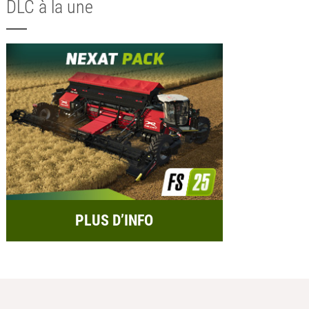
DLC à la une
PLUS D’INFO