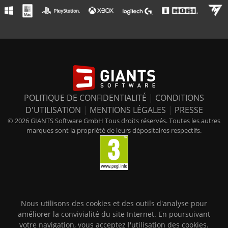
POLITIQUE DE CONFIDENTIALITÉ
|
CONDITIONS
D'UTILISATION
|
MENTIONS LÉGALES
|
PRESSE
© 2026 GIANTS Software GmbH Tous droits réservés. Toutes les autres
marques sont la propriété de leurs dépositaires respectifs.
Nous utilisons des cookies et des outils d'analyse pour
améliorer la convivialité du site Internet. En poursuivant
votre navigation, vous acceptez l'utilisation des cookies.