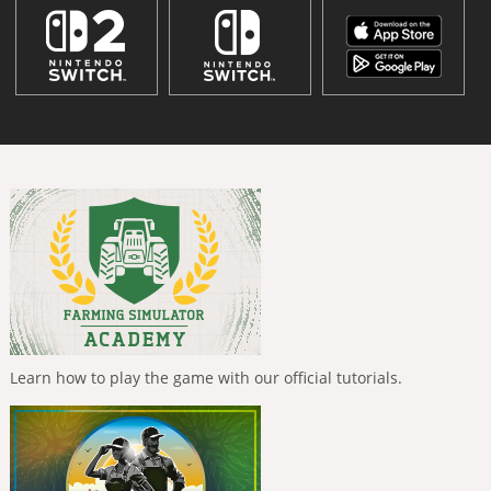
Learn how to play the game with our official tutorials.