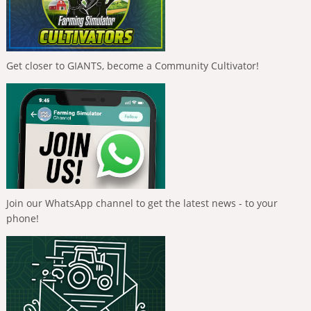
Get closer to GIANTS, become a Community Cultivator!
Join our WhatsApp channel to get the latest news - to your
phone!