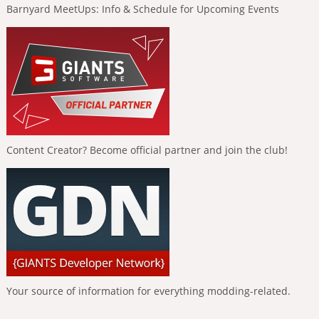
Barnyard MeetUps: Info & Schedule for Upcoming Events
Content Creator? Become official partner and join the club!
Your source of information for everything modding-related.