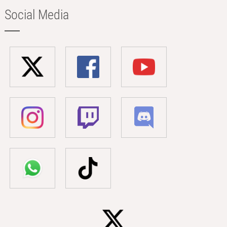
Social Media