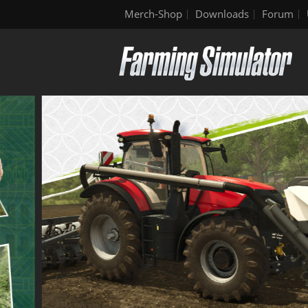
Merch-Shop
Downloads
Forum