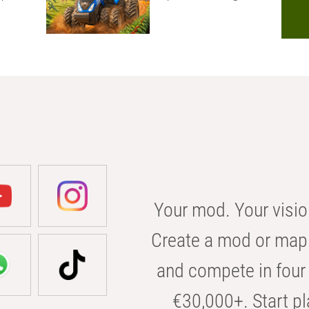
Your mod. Your visio
Create a mod or map 
and compete in four 
€30,000+. Start pl