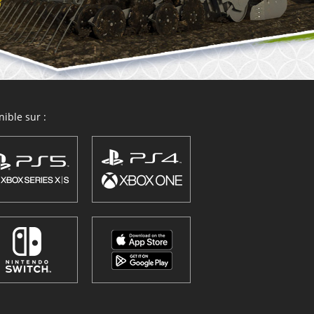
ible sur :