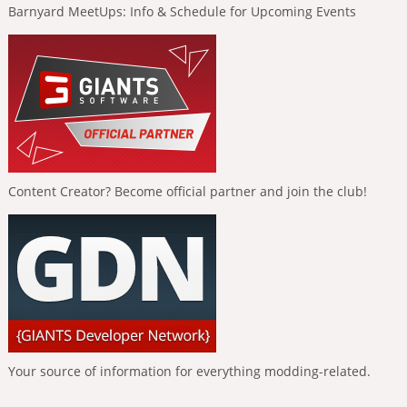
Barnyard MeetUps: Info & Schedule for Upcoming Events
Content Creator? Become official partner and join the club!
Your source of information for everything modding-related.