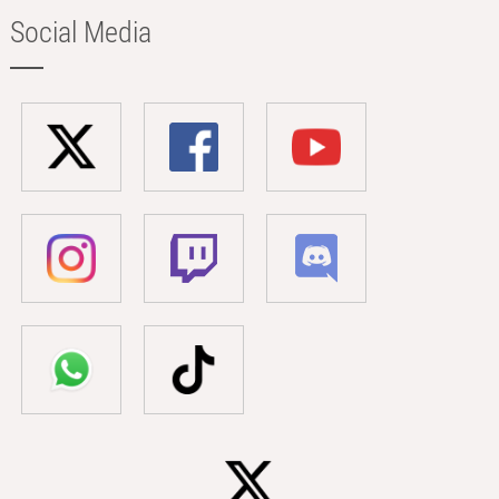
Social Media