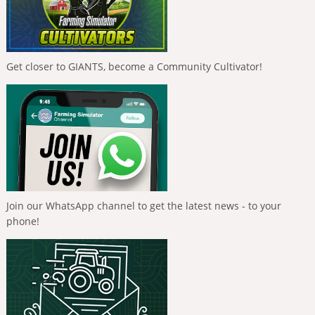
Get closer to GIANTS, become a Community Cultivator!
Join our WhatsApp channel to get the latest news - to your
phone!