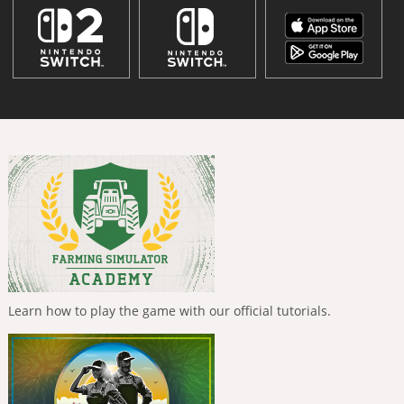
Learn how to play the game with our official tutorials.