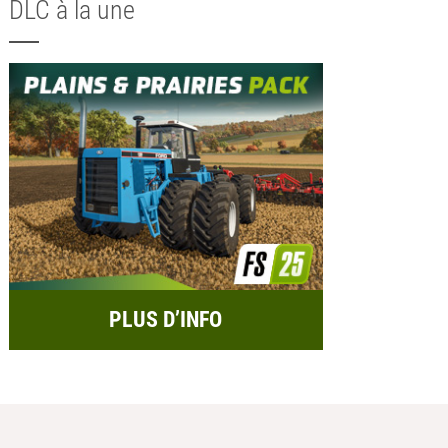
DLC à la une
PLUS D’INFO