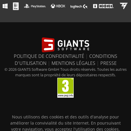
POLITIQUE DE CONFIDENTIALITÉ
|
CONDITIONS
D'UTILISATION
|
MENTIONS LÉGALES
|
PRESSE
© 2026 GIANTS Software GmbH Tous droits réservés. Toutes les autres
marques sont la propriété de leurs dépositaires respectifs.
Nous utilisons des cookies et des outils d'analyse pour
améliorer la convivialité du site Internet. En poursuivant
votre navigation, vous acceptez l'utilisation des cookies.