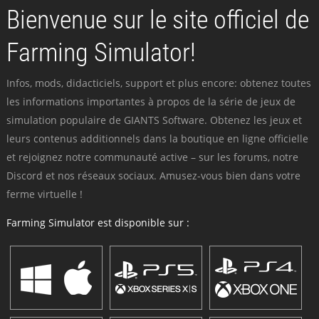
Bienvenue sur le site officiel de
Farming Simulator!
Infos, mods, didacticiels, support et plus encore: obtenez toutes
les informations importantes à propos de la série de jeux de
simulation populaire de GIANTS Software. Obtenez les jeux et
leurs contenus additionnels dans la boutique en ligne officielle
et rejoignez notre communauté active – sur les forums, notre
Discord et nos réseaux sociaux. Amusez-vous bien dans votre
ferme virtuelle !
Farming Simulator est disponible sur :