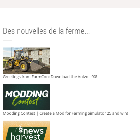
Des nouvelles de la ferme...
Greetings from FarmCon: Download the Volvo L90!
Modding Contest | Create a Mod for Farming Simulator 25 and win!