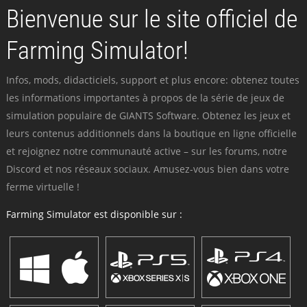
Bienvenue sur le site officiel de
Farming Simulator!
Infos, mods, didacticiels, support et plus encore: obtenez toutes
les informations importantes à propos de la série de jeux de
simulation populaire de GIANTS Software. Obtenez les jeux et
leurs contenus additionnels dans la boutique en ligne officielle
et rejoignez notre communauté active – sur les forums, notre
Discord et nos réseaux sociaux. Amusez-vous bien dans votre
ferme virtuelle !
Farming Simulator est disponible sur :