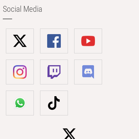
Social Media