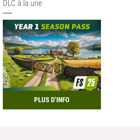
DLC à la une
PLUS D’INFO