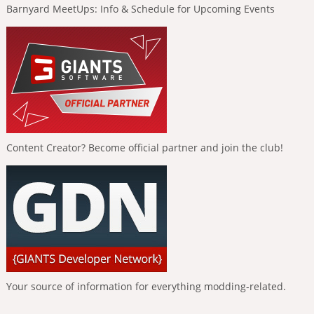
Barnyard MeetUps: Info & Schedule for Upcoming Events
Content Creator? Become official partner and join the club!
Your source of information for everything modding-related.