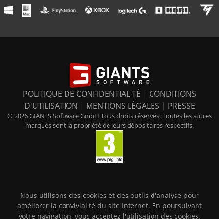
POLITIQUE DE CONFIDENTIALITÉ
|
CONDITIONS
D'UTILISATION
|
MENTIONS LÉGALES
|
PRESSE
© 2026 GIANTS Software GmbH Tous droits réservés. Toutes les autres
marques sont la propriété de leurs dépositaires respectifs.
Nous utilisons des cookies et des outils d'analyse pour
améliorer la convivialité du site Internet. En poursuivant
votre navigation, vous acceptez l'utilisation des cookies.