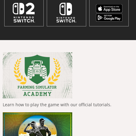
Learn how to play the game with our official tutorials.