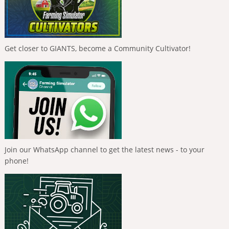
Get closer to GIANTS, become a Community Cultivator!
Join our WhatsApp channel to get the latest news - to your
phone!