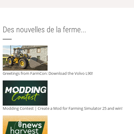
Des nouvelles de la ferme...
Greetings from FarmCon: Download the Volvo L90!
Modding Contest | Create a Mod for Farming Simulator 25 and win!