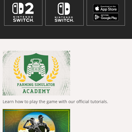
Learn how to play the game with our official tutorials.