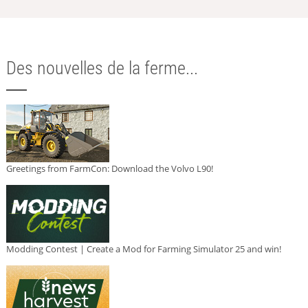
Des nouvelles de la ferme...
Greetings from FarmCon: Download the Volvo L90!
Modding Contest | Create a Mod for Farming Simulator 25 and win!