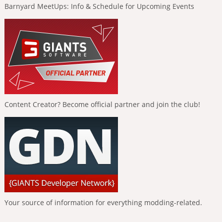
Barnyard MeetUps: Info & Schedule for Upcoming Events
Content Creator? Become official partner and join the club!
Your source of information for everything modding-related.