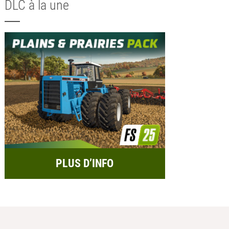
DLC à la une
PLUS D’INFO