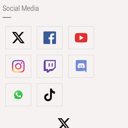
Social Media