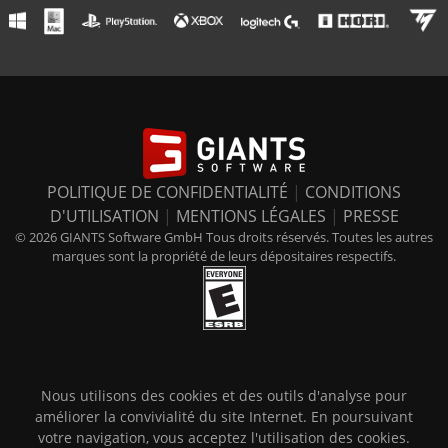
POLITIQUE DE CONFIDENTIALITÉ
|
CONDITIONS
D'UTILISATION
|
MENTIONS LÉGALES
|
PRESSE
© 2026 GIANTS Software GmbH Tous droits réservés. Toutes les autres
marques sont la propriété de leurs dépositaires respectifs.
Nous utilisons des cookies et des outils d'analyse pour
améliorer la convivialité du site Internet. En poursuivant
votre navigation, vous acceptez l'utilisation des cookies.