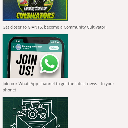
Get closer to GIANTS, become a Community Cultivator!
Join our WhatsApp channel to get the latest news - to your
phone!