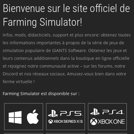
Bienvenue sur le site officiel de
Farming Simulator!
Infos, mods, didacticiels, support et plus encore: obtenez toutes
les informations importantes à propos de la série de jeux de
simulation populaire de GIANTS Software. Obtenez les jeux et
leurs contenus additionnels dans la boutique en ligne officielle
et rejoignez notre communauté active – sur les forums, notre
Discord et nos réseaux sociaux. Amusez-vous bien dans votre
ferme virtuelle !
Farming Simulator est disponible sur :