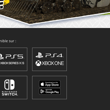
ible sur :