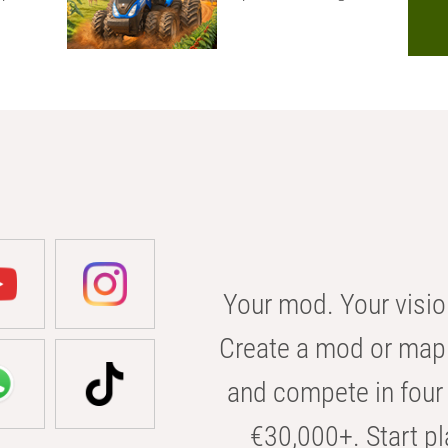
Your mod. Your visio
Create a mod or map 
and compete in four 
€30,000+. Start pl