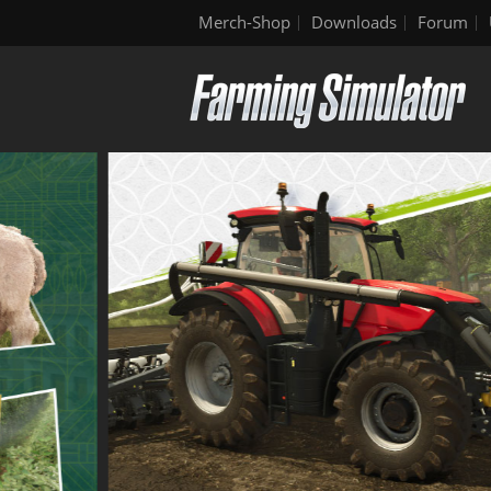
Merch-Shop
Downloads
Forum