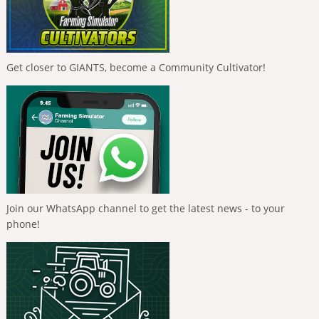
Get closer to GIANTS, become a Community Cultivator!
Join our WhatsApp channel to get the latest news - to your
phone!