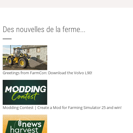
Des nouvelles de la ferme...
Greetings from FarmCon: Download the Volvo L90!
Modding Contest | Create a Mod for Farming Simulator 25 and win!