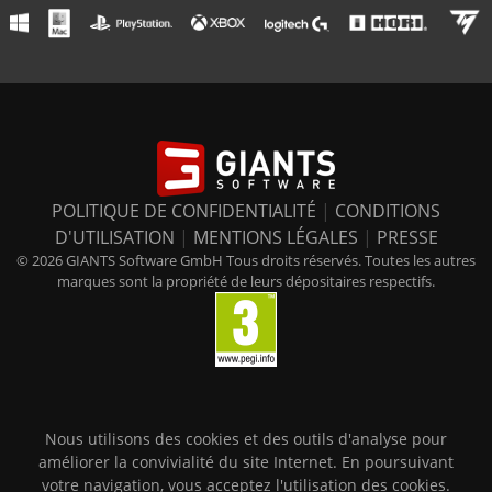
POLITIQUE DE CONFIDENTIALITÉ
|
CONDITIONS
D'UTILISATION
|
MENTIONS LÉGALES
|
PRESSE
© 2026 GIANTS Software GmbH Tous droits réservés. Toutes les autres
marques sont la propriété de leurs dépositaires respectifs.
Nous utilisons des cookies et des outils d'analyse pour
améliorer la convivialité du site Internet. En poursuivant
votre navigation, vous acceptez l'utilisation des cookies.