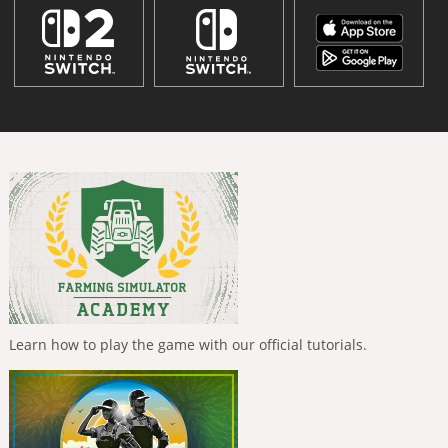
Learn how to play the game with our official tutorials.