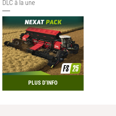
DLC à la une
PLUS D’INFO