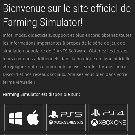
Bienvenue sur le site officiel de
Farming Simulator!
Infos, mods, didacticiels, support et plus encore: obtenez toutes
les informations importantes à propos de la série de jeux de
simulation populaire de GIANTS Software. Obtenez les jeux et
leurs contenus additionnels dans la boutique en ligne officielle
et rejoignez notre communauté active – sur les forums, notre
Discord et nos réseaux sociaux. Amusez-vous bien dans votre
ferme virtuelle !
Farming Simulator est disponible sur :