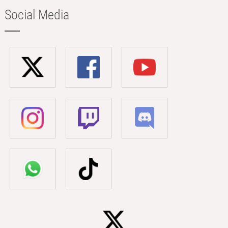
Social Media