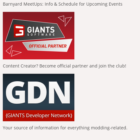
Barnyard MeetUps: Info & Schedule for Upcoming Events
Content Creator? Become official partner and join the club!
Your source of information for everything modding-related.