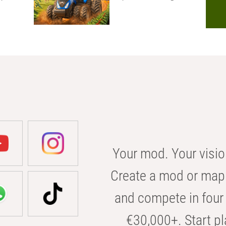
Your mod. Your visio
Create a mod or map 
and compete in four 
€30,000+. Start pl