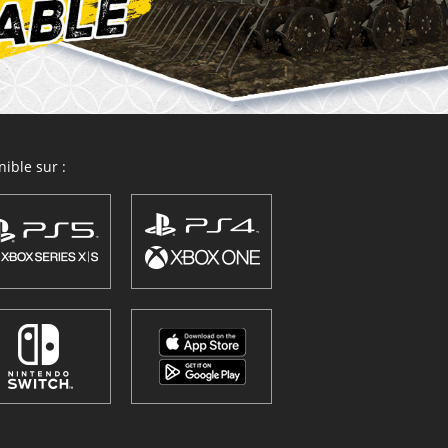
ible sur :