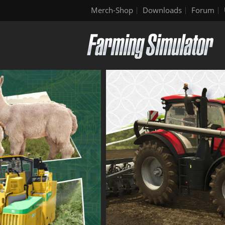
Merch-Shop
Downloads
Forum