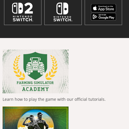
Learn how to play the game with our official tutorials.