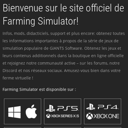
Bienvenue sur le site officiel de
Farming Simulator!
Infos, mods, didacticiels, support et plus encore: obtenez toutes
les informations importantes à propos de la série de jeux de
simulation populaire de GIANTS Software. Obtenez les jeux et
leurs contenus additionnels dans la boutique en ligne officielle
et rejoignez notre communauté active – sur les forums, notre
Discord et nos réseaux sociaux. Amusez-vous bien dans votre
ferme virtuelle !
Farming Simulator est disponible sur :