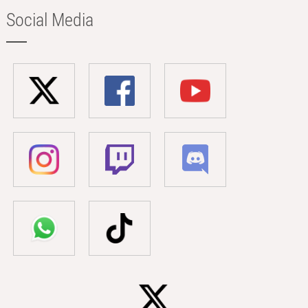
Social Media