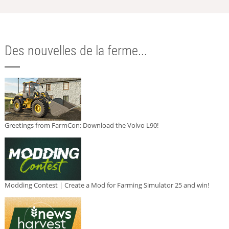
Des nouvelles de la ferme...
Greetings from FarmCon: Download the Volvo L90!
Modding Contest | Create a Mod for Farming Simulator 25 and win!