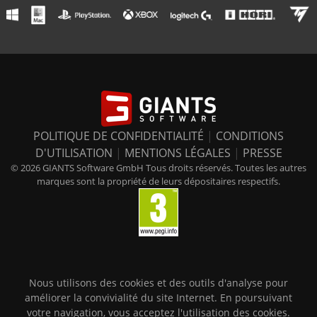
POLITIQUE DE CONFIDENTIALITÉ
|
CONDITIONS
D'UTILISATION
|
MENTIONS LÉGALES
|
PRESSE
© 2026 GIANTS Software GmbH Tous droits réservés. Toutes les autres
marques sont la propriété de leurs dépositaires respectifs.
Nous utilisons des cookies et des outils d'analyse pour
améliorer la convivialité du site Internet. En poursuivant
votre navigation, vous acceptez l'utilisation des cookies.