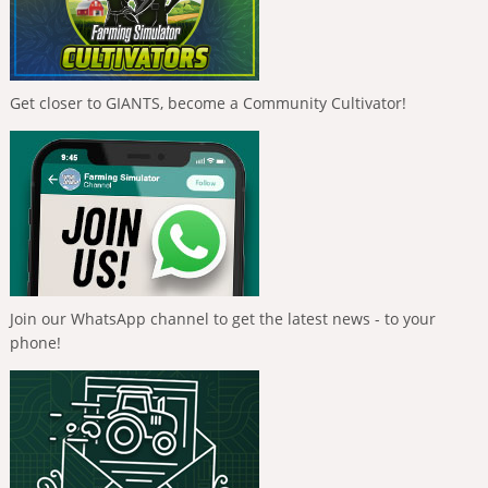
Get closer to GIANTS, become a Community Cultivator!
Join our WhatsApp channel to get the latest news - to your
phone!