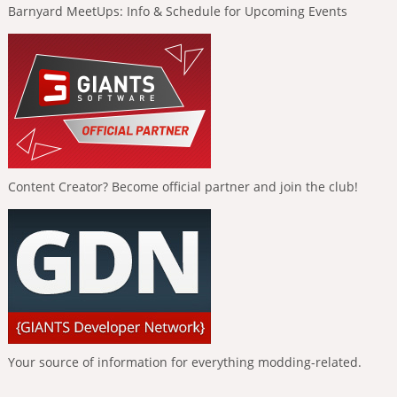
Barnyard MeetUps: Info & Schedule for Upcoming Events
Content Creator? Become official partner and join the club!
Your source of information for everything modding-related.