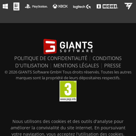
POLITIQUE DE CONFIDENTIALITÉ
|
CONDITIONS
D'UTILISATION
|
MENTIONS LÉGALES
|
PRESSE
© 2026 GIANTS Software GmbH Tous droits réservés. Toutes les autres
marques sont la propriété de leurs dépositaires respectifs.
Nous utilisons des cookies et des outils d'analyse pour
améliorer la convivialité du site Internet. En poursuivant
votre navigation, vous acceptez l'utilisation des cookies.