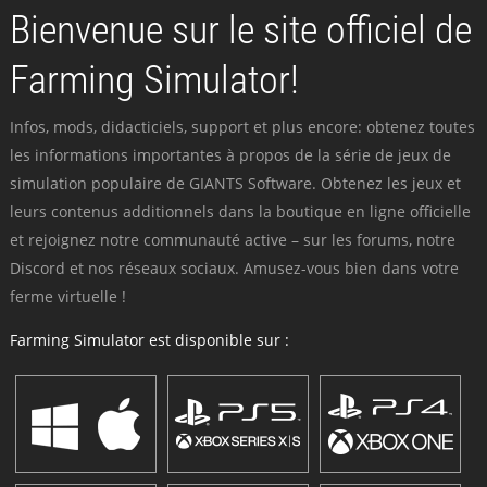
Bienvenue sur le site officiel de
Farming Simulator!
Infos, mods, didacticiels, support et plus encore: obtenez toutes
les informations importantes à propos de la série de jeux de
simulation populaire de GIANTS Software. Obtenez les jeux et
leurs contenus additionnels dans la boutique en ligne officielle
et rejoignez notre communauté active – sur les forums, notre
Discord et nos réseaux sociaux. Amusez-vous bien dans votre
ferme virtuelle !
Farming Simulator est disponible sur :