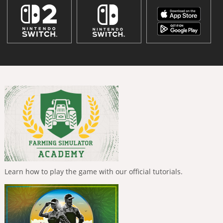
Learn how to play the game with our official tutorials.