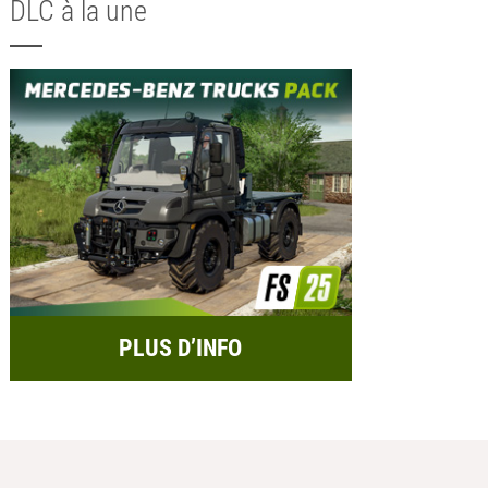
DLC à la une
PLUS D’INFO