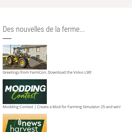
Des nouvelles de la ferme...
Greetings from FarmCon: Download the Volvo L90!
Modding Contest | Create a Mod for Farming Simulator 25 and win!