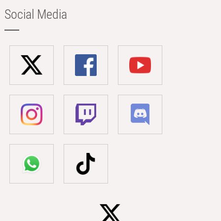
Social Media