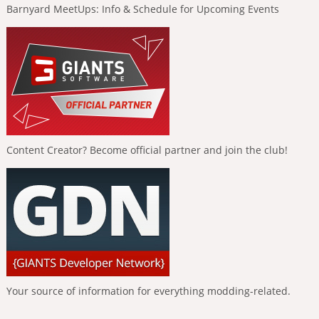
Barnyard MeetUps: Info & Schedule for Upcoming Events
Content Creator? Become official partner and join the club!
Your source of information for everything modding-related.