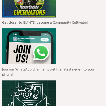
Get closer to GIANTS, become a Community Cultivator!
Join our WhatsApp channel to get the latest news - to your
phone!