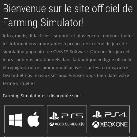
Bienvenue sur le site officiel de
Farming Simulator!
Infos, mods, didacticiels, support et plus encore: obtenez toutes
les informations importantes à propos de la série de jeux de
simulation populaire de GIANTS Software. Obtenez les jeux et
leurs contenus additionnels dans la boutique en ligne officielle
et rejoignez notre communauté active – sur les forums, notre
Discord et nos réseaux sociaux. Amusez-vous bien dans votre
ferme virtuelle !
Farming Simulator est disponible sur :