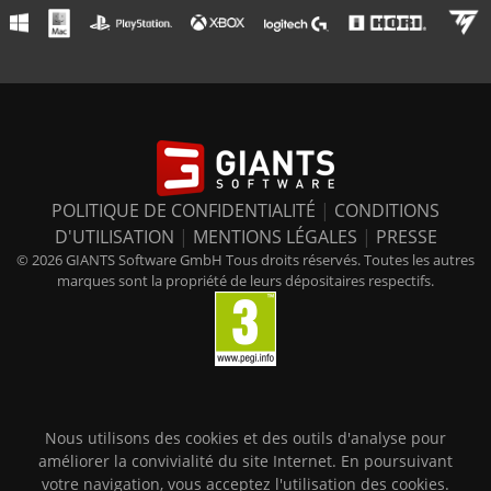
POLITIQUE DE CONFIDENTIALITÉ
|
CONDITIONS
D'UTILISATION
|
MENTIONS LÉGALES
|
PRESSE
© 2026 GIANTS Software GmbH Tous droits réservés. Toutes les autres
marques sont la propriété de leurs dépositaires respectifs.
Nous utilisons des cookies et des outils d'analyse pour
améliorer la convivialité du site Internet. En poursuivant
votre navigation, vous acceptez l'utilisation des cookies.