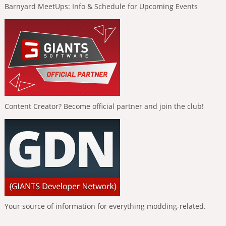
Barnyard MeetUps: Info & Schedule for Upcoming Events
Content Creator? Become official partner and join the club!
Your source of information for everything modding-related.