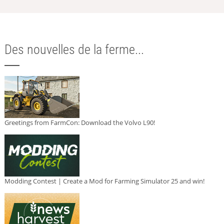
Des nouvelles de la ferme...
Greetings from FarmCon: Download the Volvo L90!
Modding Contest | Create a Mod for Farming Simulator 25 and win!