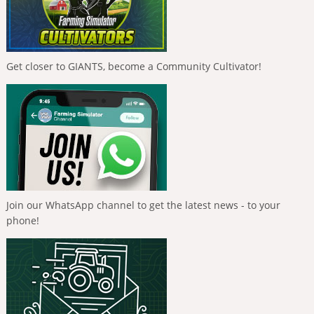
Get closer to GIANTS, become a Community Cultivator!
Join our WhatsApp channel to get the latest news - to your
phone!