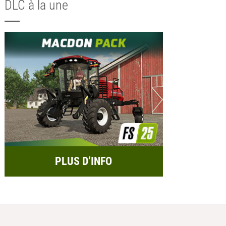
DLC à la une
PLUS D’INFO