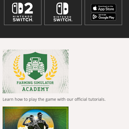
Learn how to play the game with our official tutorials.