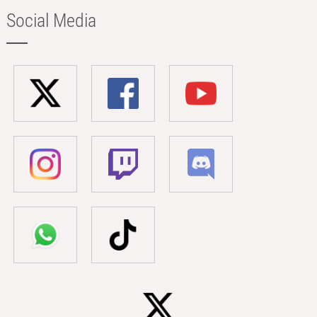
Social Media