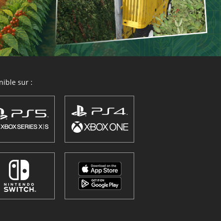
ible sur :