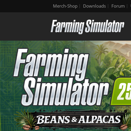
Merch-Shop
Downloads
Forum