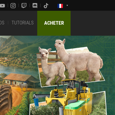
DS
TUTORIALS
ACHETER