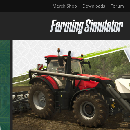
Merch-Shop
Downloads
Forum