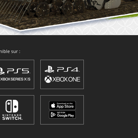
ible sur :