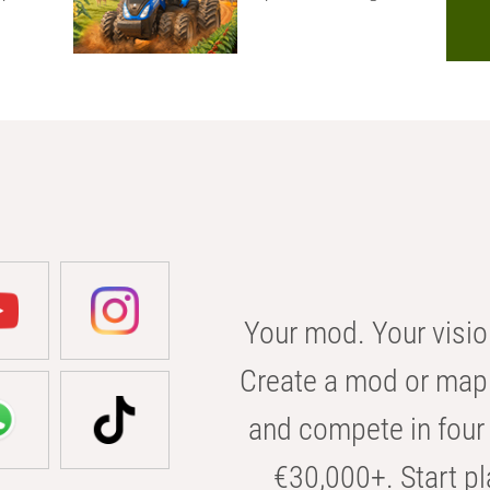
Your mod. Your visio
Create a mod or map 
and compete in four 
€30,000+. Start pl