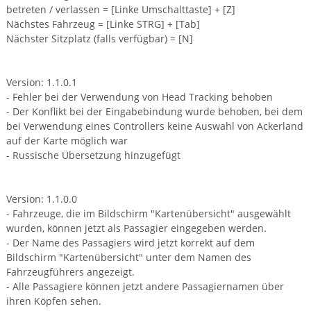
betreten / verlassen = [Linke Umschalttaste] + [Z]
Nächstes Fahrzeug = [Linke STRG] + [Tab]
Nächster Sitzplatz (falls verfügbar) = [N]
Version: 1.1.0.1
- Fehler bei der Verwendung von Head Tracking behoben
- Der Konflikt bei der Eingabebindung wurde behoben, bei dem
bei Verwendung eines Controllers keine Auswahl von Ackerland
auf der Karte möglich war
- Russische Übersetzung hinzugefügt
Version: 1.1.0.0
- Fahrzeuge, die im Bildschirm "Kartenübersicht" ausgewählt
wurden, können jetzt als Passagier eingegeben werden.
- Der Name des Passagiers wird jetzt korrekt auf dem
Bildschirm "Kartenübersicht" unter dem Namen des
Fahrzeugführers angezeigt.
- Alle Passagiere können jetzt andere Passagiernamen über
ihren Köpfen sehen.