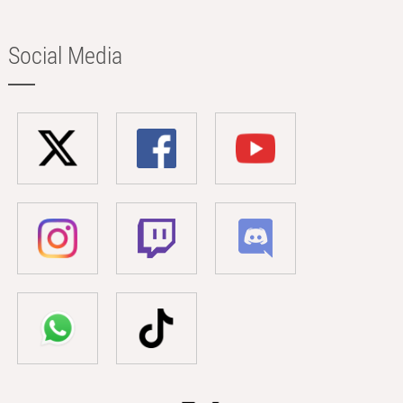
Social Media