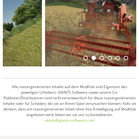
Alle nutzergenerierten Inhalte auf dem ModHub sind Eigentum des
jeweiligen Urhebers. GIANTS Software sowie unsere Co-
Publisher/Distributoren sind nicht verantwortlich für diese nutzergenerierten
Inhalte oder für Schäden, die sie an Ihrem Spiel verursachen können. Falls sie
denken, dass ein nutzergenerierter Inhalt ohne ihre Einwilligung auf ModHub
angeboten wird, bitten wir sie uns zu kontaktieren.
abuse@giants-software.com