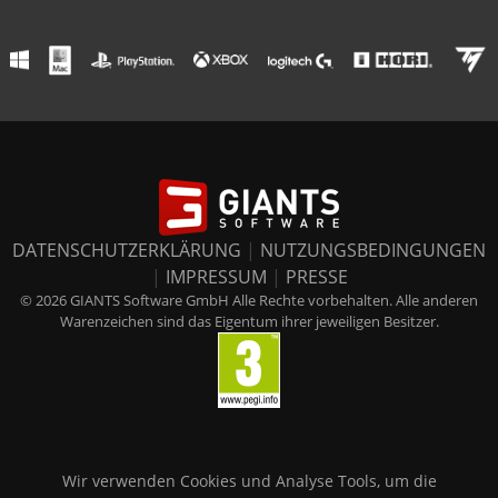
DATENSCHUTZERKLÄRUNG
|
NUTZUNGSBEDINGUNGEN
|
IMPRESSUM
|
PRESSE
© 2026 GIANTS Software GmbH Alle Rechte vorbehalten. Alle anderen
Warenzeichen sind das Eigentum ihrer jeweiligen Besitzer.
Wir verwenden Cookies und Analyse Tools, um die