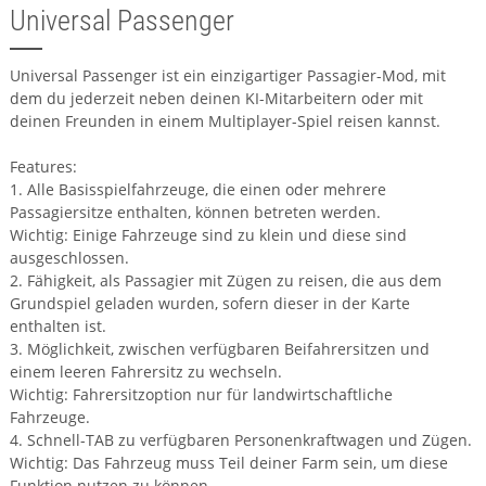
Universal Passenger
Universal Passenger ist ein einzigartiger Passagier-Mod, mit
dem du jederzeit neben deinen KI-Mitarbeitern oder mit
deinen Freunden in einem Multiplayer-Spiel reisen kannst.
Features:
1. Alle Basisspielfahrzeuge, die einen oder mehrere
Passagiersitze enthalten, können betreten werden.
Wichtig: Einige Fahrzeuge sind zu klein und diese sind
ausgeschlossen.
2. Fähigkeit, als Passagier mit Zügen zu reisen, die aus dem
Grundspiel geladen wurden, sofern dieser in der Karte
enthalten ist.
3. Möglichkeit, zwischen verfügbaren Beifahrersitzen und
einem leeren Fahrersitz zu wechseln.
Wichtig: Fahrersitzoption nur für landwirtschaftliche
Fahrzeuge.
4. Schnell-TAB zu verfügbaren Personenkraftwagen und Zügen.
Wichtig: Das Fahrzeug muss Teil deiner Farm sein, um diese
Funktion nutzen zu können.