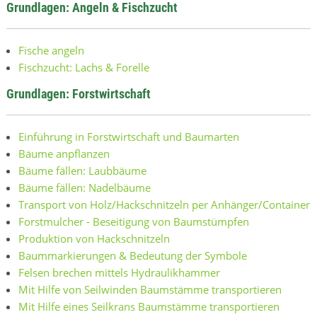
Grundlagen: Angeln & Fischzucht
Fische angeln
Fischzucht: Lachs & Forelle
Grundlagen: Forstwirtschaft
Einführung in Forstwirtschaft und Baumarten
Bäume anpflanzen
Bäume fällen: Laubbäume
Bäume fällen: Nadelbäume
Transport von Holz/Hackschnitzeln per Anhänger/Container
Forstmulcher - Beseitigung von Baumstümpfen
Produktion von Hackschnitzeln
Baummarkierungen & Bedeutung der Symbole
Felsen brechen mittels Hydraulikhammer
Mit Hilfe von Seilwinden Baumstämme transportieren
Mit Hilfe eines Seilkrans Baumstämme transportieren