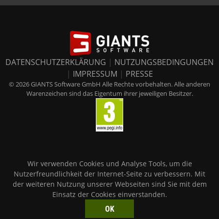
DATENSCHUTZERKLÄRUNG
|
NUTZUNGSBEDINGUNGEN
|
IMPRESSUM
|
PRESSE
© 2026 GIANTS Software GmbH Alle Rechte vorbehalten. Alle anderen
Warenzeichen sind das Eigentum ihrer jeweiligen Besitzer.
Wir verwenden Cookies und Analyse Tools, um die
Nutzerfreundlichkeit der Internet-Seite zu verbessern. Mit
der weiteren Nutzung unserer Webseiten sind Sie mit dem
Einsatz der Cookies einverstanden.