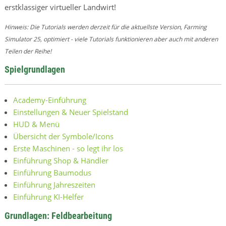
erstklassiger virtueller Landwirt!
Hinweis: Die Tutorials werden derzeit für die aktuellste Version, Farming
Simulator 25, optimiert - viele Tutorials funktionieren aber auch mit anderen
Teilen der Reihe!
Spielgrundlagen
Academy-Einführung
Einstellungen & Neuer Spielstand
HUD & Menü
Übersicht der Symbole/Icons
Erste Maschinen - so legt ihr los
Einführung Shop & Händler
Einführung Baumodus
Einführung Jahreszeiten
Einführung KI-Helfer
Grundlagen: Feldbearbeitung