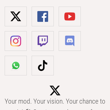
Your mod. Your vision. Your chance to