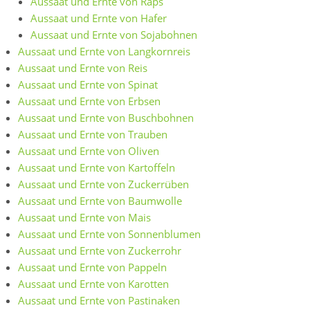
Aussaat und Ernte von Raps
Aussaat und Ernte von Hafer
Aussaat und Ernte von Sojabohnen
Aussaat und Ernte von Langkornreis
Aussaat und Ernte von Reis
Aussaat und Ernte von Spinat
Aussaat und Ernte von Erbsen
Aussaat und Ernte von Buschbohnen
Aussaat und Ernte von Trauben
Aussaat und Ernte von Oliven
Aussaat und Ernte von Kartoffeln
Aussaat und Ernte von Zuckerrüben
Aussaat und Ernte von Baumwolle
Aussaat und Ernte von Mais
Aussaat und Ernte von Sonnenblumen
Aussaat und Ernte von Zuckerrohr
Aussaat und Ernte von Pappeln
Aussaat und Ernte von Karotten
Aussaat und Ernte von Pastinaken