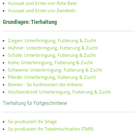
Aussaat und Ernte von Rote Bete
Aussaat und Ernte von Zwiebeln
Grundlagen: Tierhaltung
Ziegen: Unterbringung, Fütterung & Zucht
Hühner: Unterbringung, Fütterung & Zucht
Schafe: Unterbringung, Fütterung & Zucht
Kühe: Unterbringung, Fütterung & Zucht
Schweine: Unterbringung, Fütterung & Zucht
Pferde: Unterbringung, Fütterung & Zucht
Bienen - So funktioniert die Imkerei
Hochlandrind: Unterbringung, Fütterung & Zucht
Tierhaltung für Fortgeschrittene
So produziert ihr Silage
So produziert ihr Totalmischration (TMR)