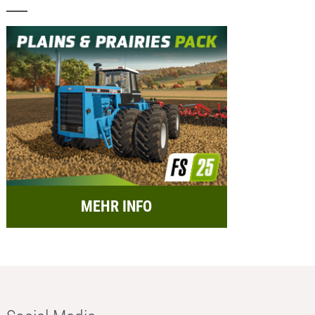
MEHR INFO