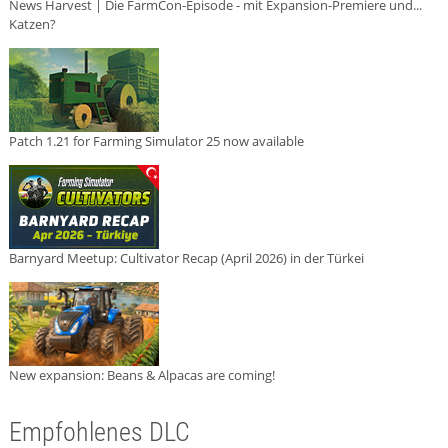
News Harvest | Die FarmCon-Episode - mit Expansion-Premiere und...
Katzen?
Patch 1.21 for Farming Simulator 25 now available
Barnyard Meetup: Cultivator Recap (April 2026) in der Türkei
New expansion: Beans & Alpacas are coming!
Empfohlenes DLC