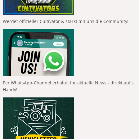
Werdet offizieller Cultivator & stärkt mit uns die Community!
Per WhatsApp-Channel erhaltet ihr aktuelle News - direkt auf's
Handy!