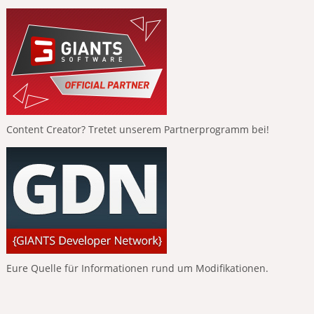
Content Creator? Tretet unserem Partnerprogramm bei!
Eure Quelle für Informationen rund um Modifikationen.