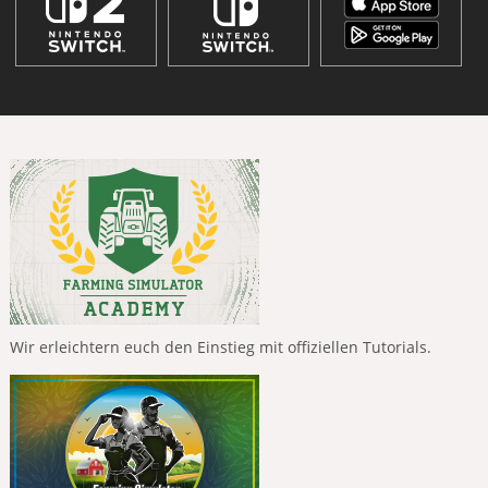
Wir erleichtern euch den Einstieg mit offiziellen Tutorials.