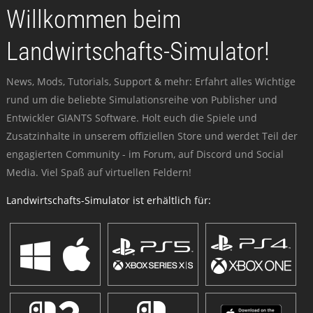
Willkommen beim
Landwirtschafts-Simulator!
News, Mods, Tutorials, Support & mehr: Erfahrt alles Wichtige
rund um die beliebte Simulationsreihe von Publisher und
Entwickler GIANTS Software. Holt euch die Spiele und
Zusatzinhalte in unserem offiziellen Store und werdet Teil der
engagierten Community - im Forum, auf Discord und Social
Media. Viel Spaß auf virtuellen Feldern!
Landwirtschafts-Simulator ist erhältlich für: