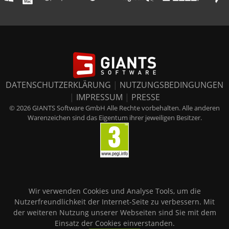
DATENSCHUTZERKLÄRUNG
|
NUTZUNGSBEDINGUNGEN
|
IMPRESSUM
|
PRESSE
© 2026 GIANTS Software GmbH Alle Rechte vorbehalten. Alle anderen
Warenzeichen sind das Eigentum ihrer jeweiligen Besitzer.
Wir verwenden Cookies und Analyse Tools, um die
Nutzerfreundlichkeit der Internet-Seite zu verbessern. Mit
der weiteren Nutzung unserer Webseiten sind Sie mit dem
Einsatz der Cookies einverstanden.