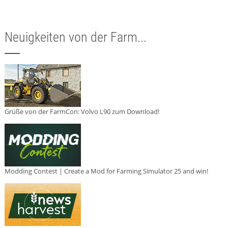
Neuigkeiten von der Farm...
Grüße von der FarmCon: Volvo L90 zum Download!
Modding Contest | Create a Mod for Farming Simulator 25 and win!