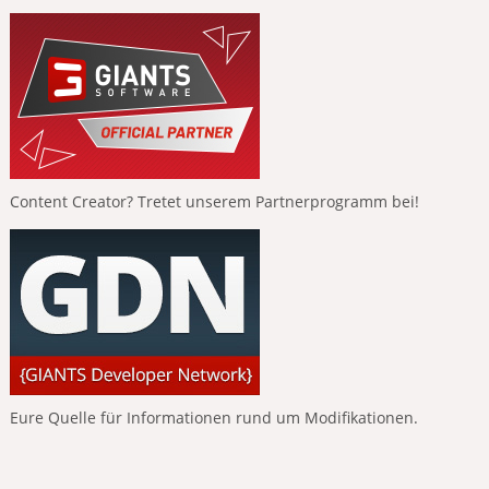
Content Creator? Tretet unserem Partnerprogramm bei!
Eure Quelle für Informationen rund um Modifikationen.