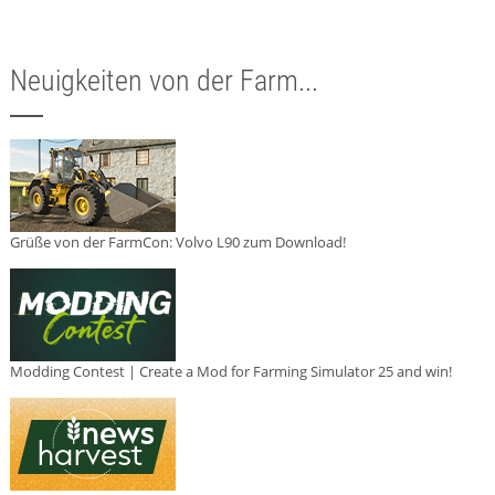
Neuigkeiten von der Farm...
Grüße von der FarmCon: Volvo L90 zum Download!
Modding Contest | Create a Mod for Farming Simulator 25 and win!