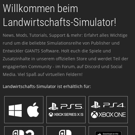
Willkommen beim
Landwirtschafts-Simulator!
News, Mods, Tutorials, Support & mehr: Erfahrt alles Wichtige
rund um die beliebte Simulationsreihe von Publisher und
Entwickler GIANTS Software. Holt euch die Spiele und
Zusatzinhalte in unserem offiziellen Store und werdet Teil der
engagierten Community - im Forum, auf Discord und Social
Media. Viel Spaß auf virtuellen Feldern!
Landwirtschafts-Simulator ist erhältlich für: