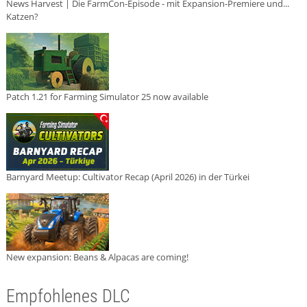
News Harvest | Die FarmCon-Episode - mit Expansion-Premiere und...
Katzen?
Patch 1.21 for Farming Simulator 25 now available
Barnyard Meetup: Cultivator Recap (April 2026) in der Türkei
New expansion: Beans & Alpacas are coming!
Empfohlenes DLC