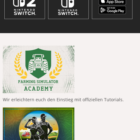
Wir erleichtern euch den Einstieg mit offiziellen Tutorials.