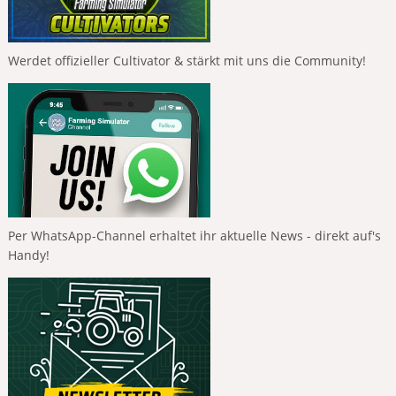
Werdet offizieller Cultivator & stärkt mit uns die Community!
Per WhatsApp-Channel erhaltet ihr aktuelle News - direkt auf's
Handy!