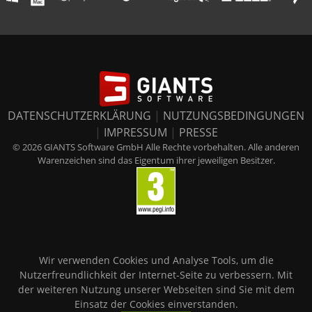
DATENSCHUTZERKLÄRUNG
|
NUTZUNGSBEDINGUNGEN
|
IMPRESSUM
|
PRESSE
© 2026 GIANTS Software GmbH Alle Rechte vorbehalten. Alle anderen
Warenzeichen sind das Eigentum ihrer jeweiligen Besitzer.
Wir verwenden Cookies und Analyse Tools, um die
Nutzerfreundlichkeit der Internet-Seite zu verbessern. Mit
der weiteren Nutzung unserer Webseiten sind Sie mit dem
Einsatz der Cookies einverstanden.