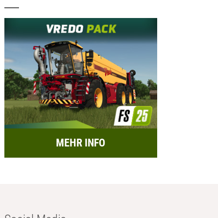
MEHR INFO