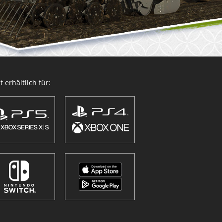
 erhältlich für: