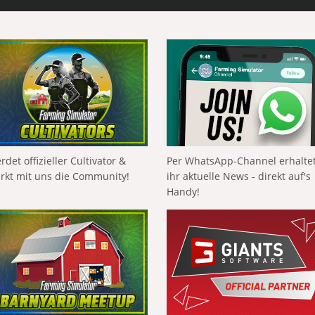
rdet offizieller Cultivator &
Per WhatsApp-Channel erhalte
ärkt mit uns die Community!
ihr aktuelle News - direkt auf's
Handy!