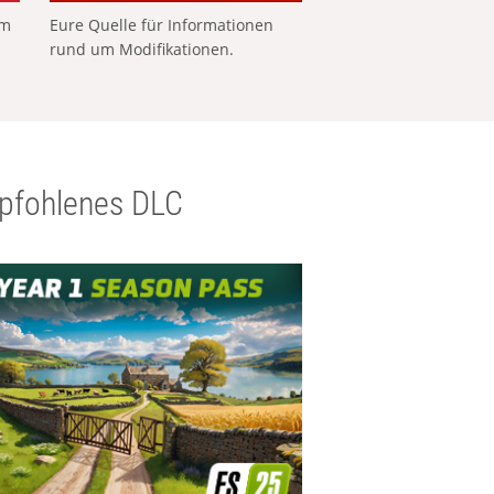
em
Eure Quelle für Informationen
rund um Modifikationen.
pfohlenes DLC