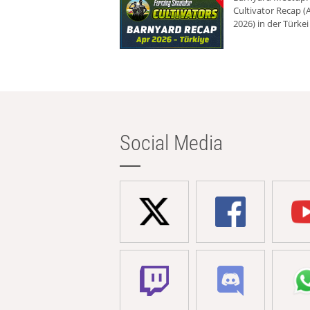
Cultivator Recap (A
2026) in der Türkei
Social Media