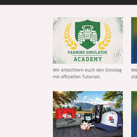
Wir erleichtern euch den Einstieg
We
mit offiziellen Tutorials.
st