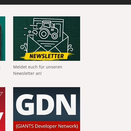
t
Meldet euch für unseren
Newsletter an!