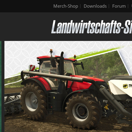
Merch-Shop
Downloads
Forum