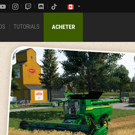
DS
TUTORIALS
ACHETER