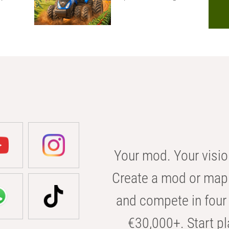
Your mod. Your visio
Create a mod or map 
and compete in four 
€30,000+. Start pl