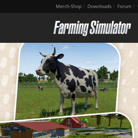
Merch-Shop
Downloads
Forum