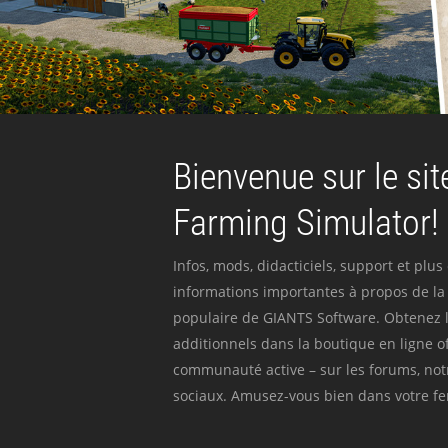
Bienvenue sur le site
Farming Simulator!
Infos, mods, didacticiels, support et plus
informations importantes à propos de la 
populaire de GIANTS Software. Obtenez l
additionnels dans la boutique en ligne off
communauté active – sur les forums, not
sociaux. Amusez-vous bien dans votre fer